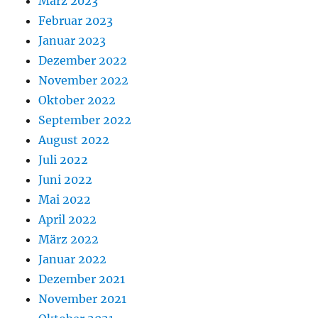
März 2023
Februar 2023
Januar 2023
Dezember 2022
November 2022
Oktober 2022
September 2022
August 2022
Juli 2022
Juni 2022
Mai 2022
April 2022
März 2022
Januar 2022
Dezember 2021
November 2021