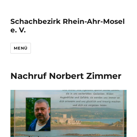
Schachbezirk Rhein-Ahr-Mosel
e. V.
MENÜ
Nachruf Norbert Zimmer