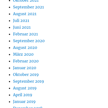
Oktober 2021
September 2021
August 2021
Juli 2021
Juni 2021
Februar 2021
September 2020
August 2020
März 2020
Februar 2020
Januar 2020
Oktober 2019
September 2019
August 2019
April 2019
Januar 2019