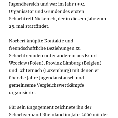
Jugendbereich und war im Jahr 1994
Organisator und Gründer des ersten
Schachtreff Nickenich, der in diesem Jahr zum
25. mal stattfindet.
Norbert knüpfte Kontakte und
freundschaftliche Beziehungen zu
Schachfreunden unter anderem aus Erfurt,
Wroclaw (Polen), Provinz Limburg (Belgien)
und Echternach (Luxemburg) mit denen er
über die Jahre Jugendaustausch und
gemeinsame Vergleichswettkämpfe
organisierte.
Für sein Engagement zeichnete ihn der
Schachverband Rheinland im Jahr 2000 mit der