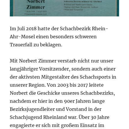
Im Juli 2018 hatte der Schachbezirk Rhein-
Ahr-Mosel einen besonders schweren
Trauerfall zu beklagen.
Mit Norbert Zimmer verstarb nicht nur unser
langjähriger Vorsitzender, sondern auch einer
der aktivsten Mitgestalter des Schachsports in
unserer Region. Von 2003 bis 2017 leitete
Norbert die Geschicke unseres Schachbezirks,
nachdem er hier in den 90er Jahren lange
Bezirksjugendleiter und Vorstand in der
Schachjugend Rheinland war. Über 30 Jahre
engagierte er sich mit großem Einsatz im