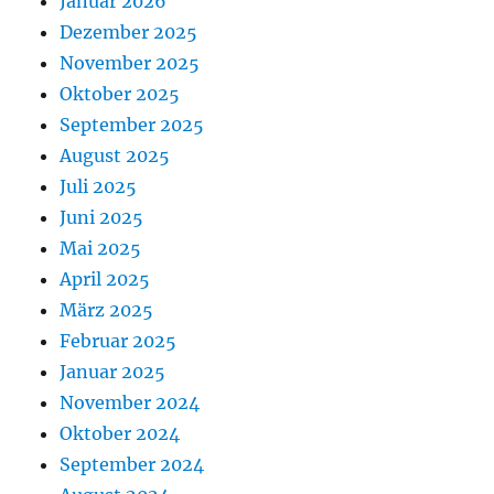
Januar 2026
Dezember 2025
November 2025
Oktober 2025
September 2025
August 2025
Juli 2025
Juni 2025
Mai 2025
April 2025
März 2025
Februar 2025
Januar 2025
November 2024
Oktober 2024
September 2024