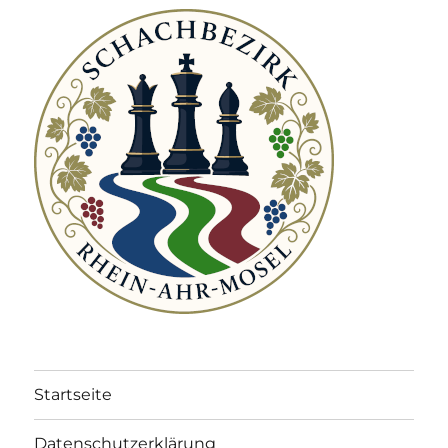
Startseite
Datenschutzerklärung