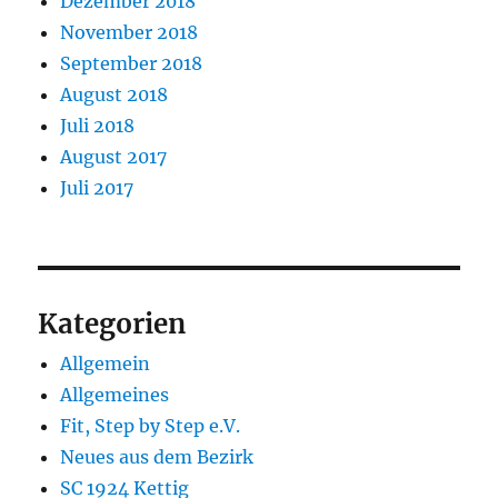
Dezember 2018
November 2018
September 2018
August 2018
Juli 2018
August 2017
Juli 2017
Kategorien
Allgemein
Allgemeines
Fit, Step by Step e.V.
Neues aus dem Bezirk
SC 1924 Kettig