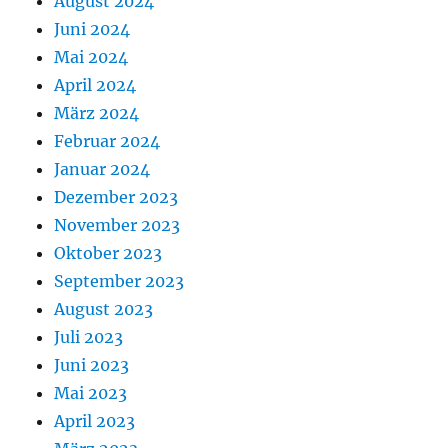
August 2024
Juni 2024
Mai 2024
April 2024
März 2024
Februar 2024
Januar 2024
Dezember 2023
November 2023
Oktober 2023
September 2023
August 2023
Juli 2023
Juni 2023
Mai 2023
April 2023