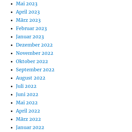
Mai 2023
April 2023
März 2023
Februar 2023
Januar 2023
Dezember 2022
November 2022
Oktober 2022
September 2022
August 2022
Juli 2022
Juni 2022
Mai 2022
April 2022
März 2022
Januar 2022