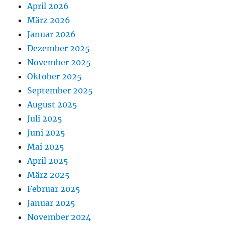
April 2026
März 2026
Januar 2026
Dezember 2025
November 2025
Oktober 2025
September 2025
August 2025
Juli 2025
Juni 2025
Mai 2025
April 2025
März 2025
Februar 2025
Januar 2025
November 2024