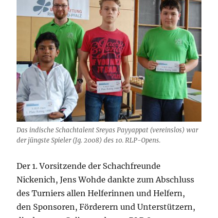
Das indische Schachtalent Sreyas Payyappat (vereinslos) war
der jüngste Spieler (Jg. 2008) des 10. RLP-Opens.
Der 1. Vorsitzende der Schachfreunde
Nickenich, Jens Wohde dankte zum Abschluss
des Turniers allen Helferinnen und Helfern,
den Sponsoren, Förderern und Unterstützern,