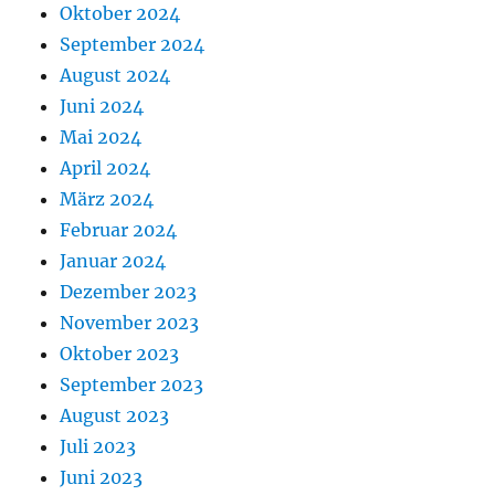
Oktober 2024
September 2024
August 2024
Juni 2024
Mai 2024
April 2024
März 2024
Februar 2024
Januar 2024
Dezember 2023
November 2023
Oktober 2023
September 2023
August 2023
Juli 2023
Juni 2023