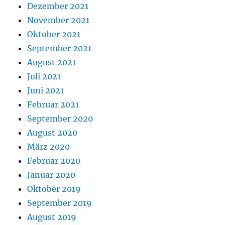
Dezember 2021
November 2021
Oktober 2021
September 2021
August 2021
Juli 2021
Juni 2021
Februar 2021
September 2020
August 2020
März 2020
Februar 2020
Januar 2020
Oktober 2019
September 2019
August 2019