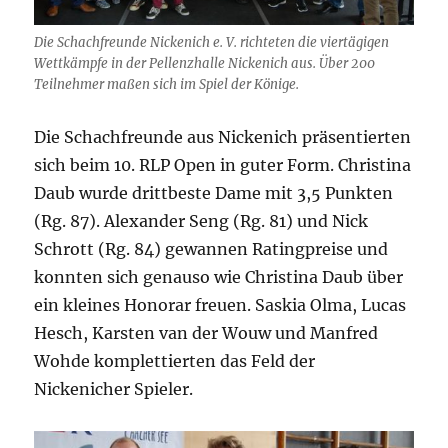
Die Schachfreunde Nickenich e. V. richteten die viertägigen
Wettkämpfe in der Pellenzhalle Nickenich aus. Über 200
Teilnehmer maßen sich im Spiel der Könige.
Die Schachfreunde aus Nickenich präsentierten
sich beim 10. RLP Open in guter Form. Christina
Daub wurde drittbeste Dame mit 3,5 Punkten
(Rg. 87). Alexander Seng (Rg. 81) und Nick
Schrott (Rg. 84) gewannen Ratingpreise und
konnten sich genauso wie Christina Daub über
ein kleines Honorar freuen. Saskia Olma, Lucas
Hesch, Karsten van der Wouw und Manfred
Wohde komplettierten das Feld der
Nickenicher Spieler.