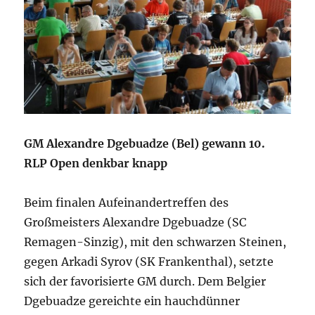
GM Alexandre Dgebuadze (Bel) gewann 10.
RLP Open denkbar knapp
Beim finalen Aufeinandertreffen des
Großmeisters Alexandre Dgebuadze (SC
Remagen-Sinzig), mit den schwarzen Steinen,
gegen Arkadi Syrov (SK Frankenthal), setzte
sich der favorisierte GM durch. Dem Belgier
Dgebuadze gereichte ein hauchdünner