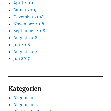
April 2019
Januar 2019
Dezember 2018
November 2018
September 2018
August 2018
Juli 2018
August 2017
Juli 2017
Kategorien
Allgemein
Allgemeines