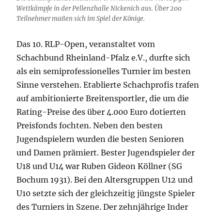
Wettkämpfe in der Pellenzhalle Nickenich aus. Über 200
Teilnehmer maßen sich im Spiel der Könige.
Das 10. RLP-Open, veranstaltet vom
Schachbund Rheinland-Pfalz e.V., durfte sich
als ein semiprofessionelles Turnier im besten
Sinne verstehen. Etablierte Schachprofis trafen
auf ambitionierte Breitensportler, die um die
Rating-Preise des über 4.000 Euro dotierten
Preisfonds fochten. Neben den besten
Jugendspielern wurden die besten Senioren
und Damen prämiert. Bester Jugendspieler der
U18 und U14 war Ruben Gideon Köllner (SG
Bochum 1931). Bei den Altersgruppen U12 und
U10 setzte sich der gleichzeitig jüngste Spieler
des Turniers in Szene. Der zehnjährige Inder