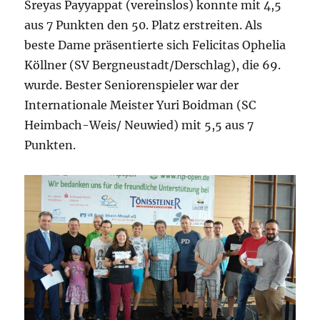
Sreyas Payyappat (vereinslos) konnte mit 4,5
aus 7 Punkten den 50. Platz erstreiten. Als
beste Dame präsentierte sich Felicitas Ophelia
Köllner (SV Bergneustadt/Derschlag), die 69.
wurde. Bester Seniorenspieler war der
Internationale Meister Yuri Boidman (SC
Heimbach-Weis/ Neuwied) mit 5,5 aus 7
Punkten.