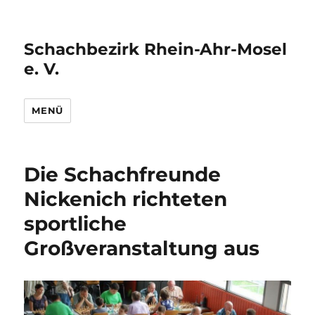
Schachbezirk Rhein-Ahr-Mosel
e. V.
MENÜ
Die Schachfreunde
Nickenich richteten
sportliche
Großveranstaltung aus