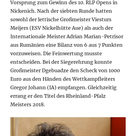
Vorsprung zum Gewinn des 10. RLP Opens in
Nickenich. Nach der siebten Runde hatten
sowohl der lettische Großmeister Viesturs
Meijers (ESV Nickelhütte Aue) als auch der
Internationale Meister Adrian Marian-Petrisor
aus Rumänien eine Bilanz von 6 aus 7 Punkten
vorzuweisen. Die Feinwertung musste
entscheiden. Bei der Siegerehrung konnte
Großmeister Dgebuadze den Scheck von 1000
Euro aus den Händen des Wettkampfleiters
Gregor Johann (IA) empfangen. Gleichzeitig
errang er den Titel des Rheinland-Pfalz
Meisters 2018.