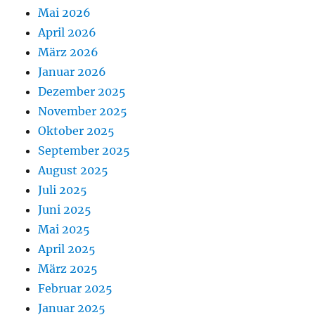
Mai 2026
April 2026
März 2026
Januar 2026
Dezember 2025
November 2025
Oktober 2025
September 2025
August 2025
Juli 2025
Juni 2025
Mai 2025
April 2025
März 2025
Februar 2025
Januar 2025