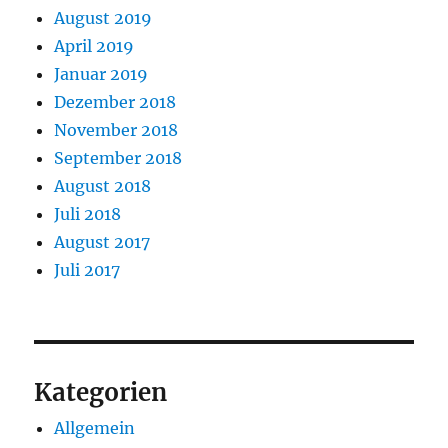
August 2019
April 2019
Januar 2019
Dezember 2018
November 2018
September 2018
August 2018
Juli 2018
August 2017
Juli 2017
Kategorien
Allgemein