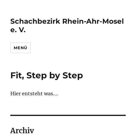
Schachbezirk Rhein-Ahr-Mosel
e. V.
MENÜ
Fit, Step by Step
Hier entsteht was….
Archiv