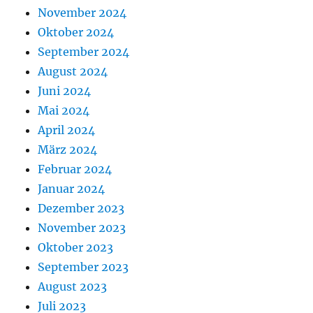
November 2024
Oktober 2024
September 2024
August 2024
Juni 2024
Mai 2024
April 2024
März 2024
Februar 2024
Januar 2024
Dezember 2023
November 2023
Oktober 2023
September 2023
August 2023
Juli 2023