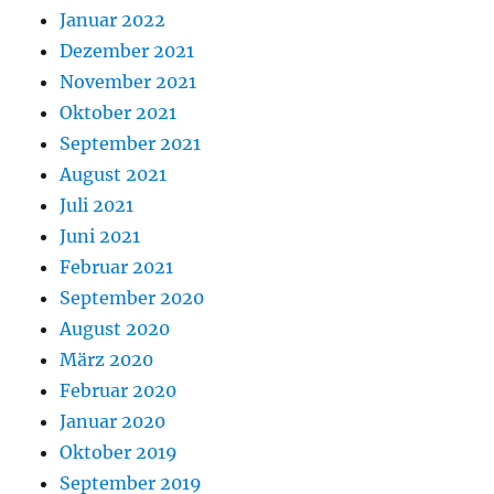
Januar 2022
Dezember 2021
November 2021
Oktober 2021
September 2021
August 2021
Juli 2021
Juni 2021
Februar 2021
September 2020
August 2020
März 2020
Februar 2020
Januar 2020
Oktober 2019
September 2019