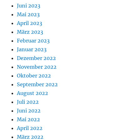
Juni 2023
Mai 2023
April 2023
März 2023
Februar 2023
Januar 2023
Dezember 2022
November 2022
Oktober 2022
September 2022
August 2022
Juli 2022
Juni 2022
Mai 2022
April 2022
März 2022