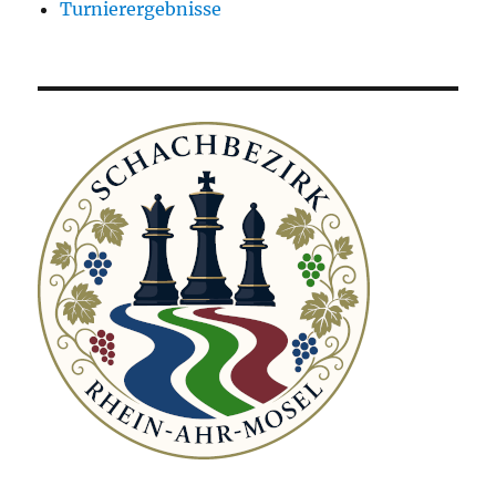
Turnierergebnisse