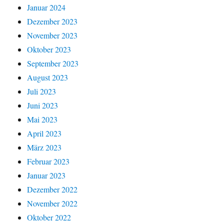
Januar 2024
Dezember 2023
November 2023
Oktober 2023
September 2023
August 2023
Juli 2023
Juni 2023
Mai 2023
April 2023
März 2023
Februar 2023
Januar 2023
Dezember 2022
November 2022
Oktober 2022