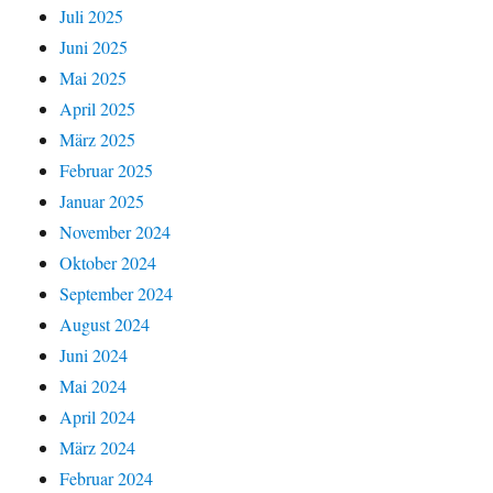
Juli 2025
Juni 2025
Mai 2025
April 2025
März 2025
Februar 2025
Januar 2025
November 2024
Oktober 2024
September 2024
August 2024
Juni 2024
Mai 2024
April 2024
März 2024
Februar 2024