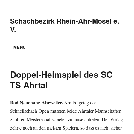
Schachbezirk Rhein-Ahr-Mosel e.
V.
MENÜ
Doppel-Heimspiel des SC
TS Ahrtal
Bad Neuenahr-Ahrweiler.
Am Folgetag der
Schnellschach-Open mussten beide Ahrtaler Mannschaften
zu ihren Meisterschaftsspielen zuhause antreten. Der Vortag
zehrte noch an den meisten Spielern, so dass es nicht sicher