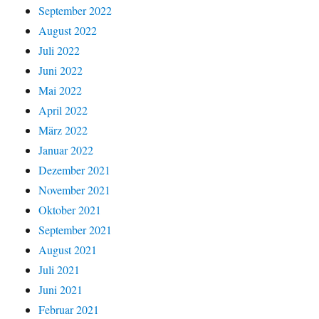
September 2022
August 2022
Juli 2022
Juni 2022
Mai 2022
April 2022
März 2022
Januar 2022
Dezember 2021
November 2021
Oktober 2021
September 2021
August 2021
Juli 2021
Juni 2021
Februar 2021