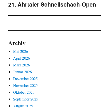
21. Ahrtaler Schnellschach-Open
Nächster
Beitrag:
Archiv
Mai 2026
April 2026
März 2026
Januar 2026
Dezember 2025
November 2025
Oktober 2025
September 2025
August 2025