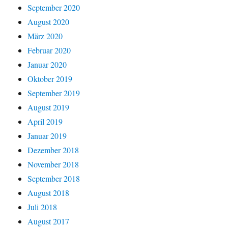
September 2020
August 2020
März 2020
Februar 2020
Januar 2020
Oktober 2019
September 2019
August 2019
April 2019
Januar 2019
Dezember 2018
November 2018
September 2018
August 2018
Juli 2018
August 2017