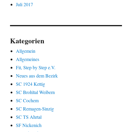
Juli 2017
Kategorien
Allgemein
Allgemeines
Fit, Step by Step e.V.
Neues aus dem Bezirk
SC 1924 Kettig
SC Brohltal Weibern
SC Cochem
SC Remagen-Sinzig
SC TS Ahrtal
SF Nickenich