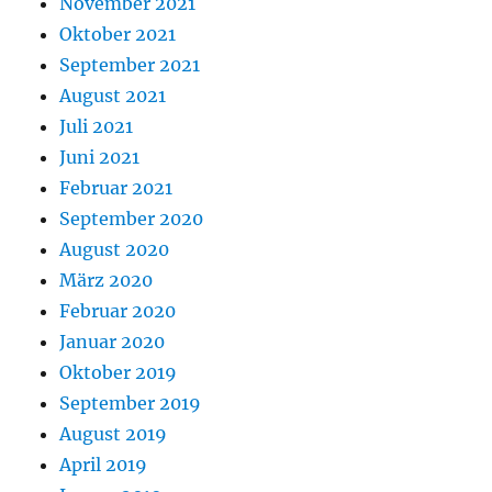
November 2021
Oktober 2021
September 2021
August 2021
Juli 2021
Juni 2021
Februar 2021
September 2020
August 2020
März 2020
Februar 2020
Januar 2020
Oktober 2019
September 2019
August 2019
April 2019