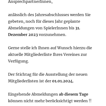
AnsprechpartnerInnen,
anlässlich des Jahresabschlusses werden Sie
gebeten, noch für dieses Jahr geplante
Abmeldungen von SpielerInnen bis
31.
Dezember 2023
vorzunehmen.
Gerne stelle ich Ihnen auf Wunsch hierzu die
aktuelle Mitgliederliste Ihres Vereines zur
Verfügung.
Der Stichtag für die Ausstellung der neuen
Mitgliederlisten ist der
01.01.2024
.
Eingehende Abmeldungen
ab diesem Tage
können nicht mehr berücksichtigt werden !!