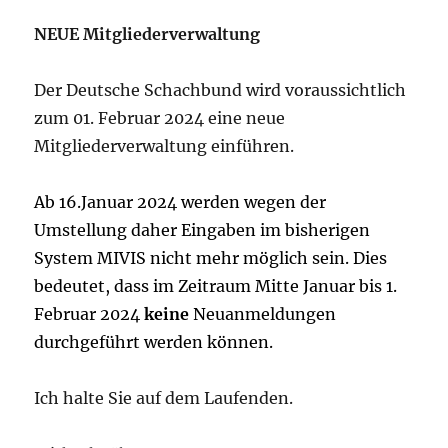
NEUE Mitgliederverwaltung
Der Deutsche Schachbund wird voraussichtlich
zum 01. Februar 2024 eine neue
Mitgliederverwaltung einführen.
Ab 16.Januar 2024 werden wegen der
Umstellung daher Eingaben im bisherigen
System MIVIS nicht mehr möglich sein. Dies
bedeutet, dass im Zeitraum Mitte Januar bis 1.
Februar 2024
keine
Neuanmeldungen
durchgeführt werden können.
Ich halte Sie auf dem Laufenden.