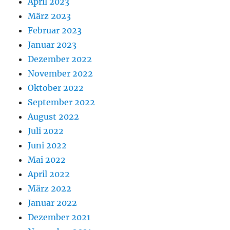
April 2023
März 2023
Februar 2023
Januar 2023
Dezember 2022
November 2022
Oktober 2022
September 2022
August 2022
Juli 2022
Juni 2022
Mai 2022
April 2022
März 2022
Januar 2022
Dezember 2021