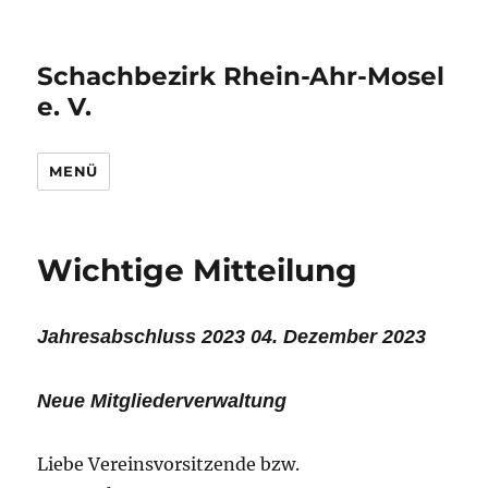
Schachbezirk Rhein-Ahr-Mosel
e. V.
MENÜ
Wichtige Mitteilung
Jahresabschluss 2023 04. Dezember 2023
Neue Mitgliederverwaltung
Liebe Vereinsvorsitzende bzw.