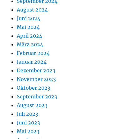
September 2024
August 2024
Juni 2024
Mai 2024
April 2024
März 2024
Februar 2024
Januar 2024
Dezember 2023
November 2023
Oktober 2023
September 2023
August 2023
Juli 2023
Juni 2023
Mai 2023