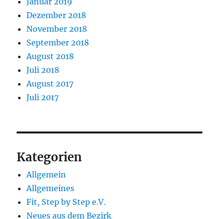
Januar 2019
Dezember 2018
November 2018
September 2018
August 2018
Juli 2018
August 2017
Juli 2017
Kategorien
Allgemein
Allgemeines
Fit, Step by Step e.V.
Neues aus dem Bezirk