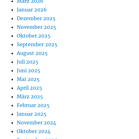
März 2026
Januar 2026
Dezember 2025
November 2025
Oktober 2025
September 2025
August 2025
Juli 2025
Juni 2025
Mai 2025
April 2025
März 2025
Februar 2025
Januar 2025
November 2024
Oktober 2024