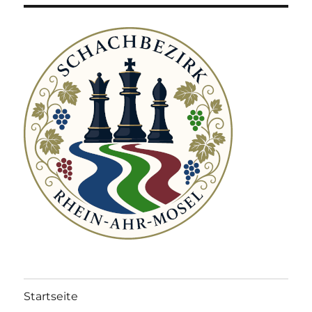
Startseite