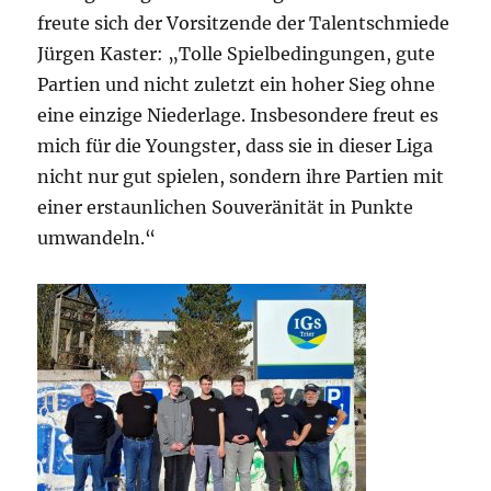
freute sich der Vorsitzende der Talentschmiede
Jürgen Kaster: „Tolle Spielbedingungen, gute
Partien und nicht zuletzt ein hoher Sieg ohne
eine einzige Niederlage. Insbesondere freut es
mich für die Youngster, dass sie in dieser Liga
nicht nur gut spielen, sondern ihre Partien mit
einer erstaunlichen Souveränität in Punkte
umwandeln.“