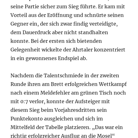
seine Partie sicher zum Sieg führte. Er kam mit
Vorteil aus der Eröffnung und schnürte seinen
Gegner ein, der sich zwar findig verteidigte,
dem Dauerdruck aber nicht standhalten
konnte. Bei der ersten sich bietenden
Gelegenheit wickelte der Ahrtaler konzentriert
in ein gewonnenes Endspiel ab.
Nachdem die Talentschmiede in der zweiten
Runde ihren am Brett erfolgreichen Wettkampf
nach einem Meldefehler am grünen Tisch noch
mit 0:7 verlor, konnte der Aufsteiger mit
diesem Sieg beim Vorjahresdritten sein
Punktekonto ausgleichen und sich im
Mittelfeld der Tabelle platzieren. „Das war ein
richtig erfolgreicher Ausflug an die Mosel“