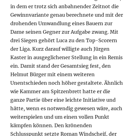
in dem er trotz sich anbahnender Zeitnot die
Gewinnvariante genau berechnete und mit der
drohenden Umwandlung eines Bauern zur
Dame seinen Gegner zur Aufgabe zwang. Mit
drei Siegen gehört Luca zu den Top-Scorern
der Liga. Kurz darauf willigte auch Jürgen
Kaster in ausgeglichener Stellung in ein Remis
ein. Damit stand der Gesamtsieg fest, den
Helmut Bürger mit einem weiteren
Unentschieden noch höher gestaltete. Ähnlich
wie Kammer am Spitzenbrett hatte er die
ganze Partie über eine leichte Initiative und
hätte, wenn es notwendig gewesen wäre, auch
weiterspielen und um einen vollen Punkt
kämpfen können. Den krönenden
Schlusspunkt setzte Roman Windscheif, der