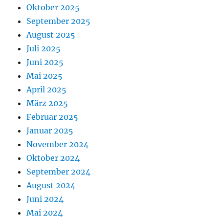
Oktober 2025
September 2025
August 2025
Juli 2025
Juni 2025
Mai 2025
April 2025
März 2025
Februar 2025
Januar 2025
November 2024
Oktober 2024
September 2024
August 2024
Juni 2024
Mai 2024