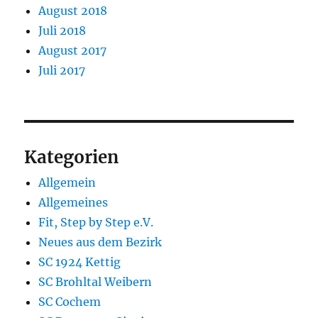
August 2018
Juli 2018
August 2017
Juli 2017
Kategorien
Allgemein
Allgemeines
Fit, Step by Step e.V.
Neues aus dem Bezirk
SC 1924 Kettig
SC Brohltal Weibern
SC Cochem