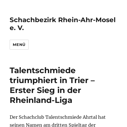
Schachbezirk Rhein-Ahr-Mosel
e. V.
MENÜ
Talentschmiede
triumphiert in Trier –
Erster Sieg in der
Rheinland-Liga
Der Schachclub Talentschmiede Ahrtal hat
seinen Namen am dritten Spieltag der