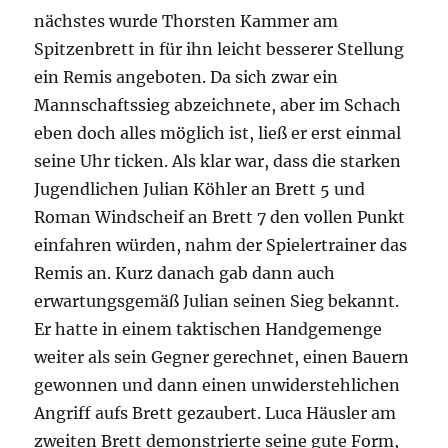
nächstes wurde Thorsten Kammer am
Spitzenbrett in für ihn leicht besserer Stellung
ein Remis angeboten. Da sich zwar ein
Mannschaftssieg abzeichnete, aber im Schach
eben doch alles möglich ist, ließ er erst einmal
seine Uhr ticken. Als klar war, dass die starken
Jugendlichen Julian Köhler an Brett 5 und
Roman Windscheif an Brett 7 den vollen Punkt
einfahren würden, nahm der Spielertrainer das
Remis an. Kurz danach gab dann auch
erwartungsgemäß Julian seinen Sieg bekannt.
Er hatte in einem taktischen Handgemenge
weiter als sein Gegner gerechnet, einen Bauern
gewonnen und dann einen unwiderstehlichen
Angriff aufs Brett gezaubert. Luca Häusler am
zweiten Brett demonstrierte seine gute Form,