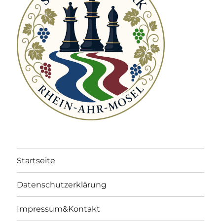
Startseite
Datenschutzerklärung
Impressum&Kontakt