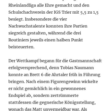
Rheinlandliga alle Ehre gemacht und den
Schulschachverein der IGS Trier mit 5,5 zu 1,5
besiegt. Insbesondere die vier
Nachwuchstalente konnten ihre Partien
siegreich gestalten, während die drei
Routiniers jeweils einen halben Punkt
beisteuerten.
Der Wettkampf begann für die Gastmannschaft
erfolgversprechend, denn Tobias Naumann
konnte an Brett 6 die Ahrtaler früh in Führung
bringen. Nach einem Figurengewinn wickelte
er nicht gemächlich in ein gewonnenes
Endspiel ab, sondern zertrümmerte
stattdessen die gegnerische Königsstellung,
wonach das Matt unvermeidbar war. Als