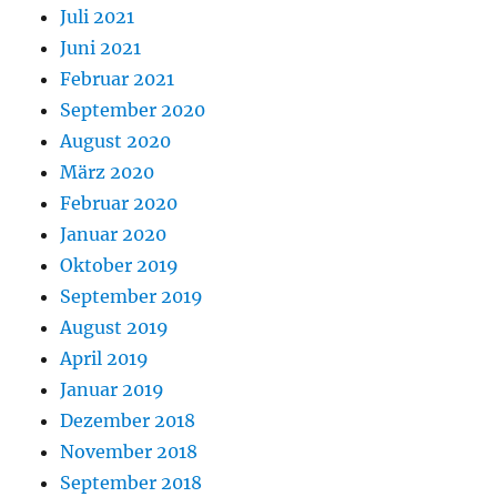
Juli 2021
Juni 2021
Februar 2021
September 2020
August 2020
März 2020
Februar 2020
Januar 2020
Oktober 2019
September 2019
August 2019
April 2019
Januar 2019
Dezember 2018
November 2018
September 2018