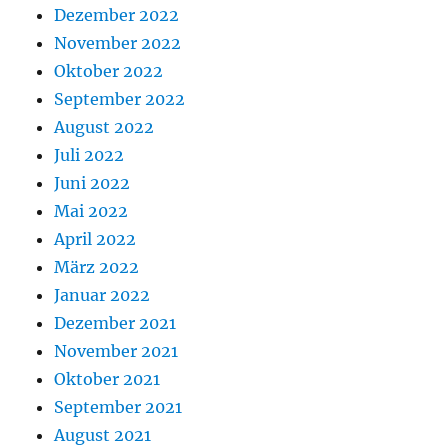
Dezember 2022
November 2022
Oktober 2022
September 2022
August 2022
Juli 2022
Juni 2022
Mai 2022
April 2022
März 2022
Januar 2022
Dezember 2021
November 2021
Oktober 2021
September 2021
August 2021