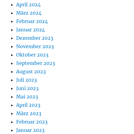
April 2024
März 2024
Februar 2024
Januar 2024
Dezember 2023
November 2023
Oktober 2023
September 2023
August 2023
Juli 2023
Juni 2023
Mai 2023
April 2023
März 2023
Februar 2023
Januar 2023