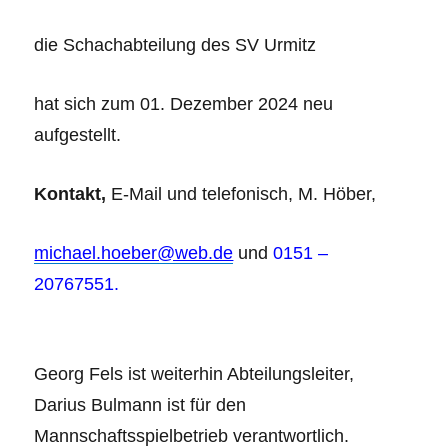
die Schachabteilung des SV Urmitz
hat sich zum 01. Dezember 2024 neu
aufgestellt.
Kontakt,
E-Mail und telefonisch, M. Höber,
michael.hoeber@web.de
und
0151 –
20767551.
Georg Fels ist weiterhin Abteilungsleiter,
Darius Bulmann ist für den
Mannschaftsspielbetrieb verantwortlich.