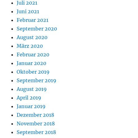
Juli 2021
Juni 2021
Februar 2021
September 2020
August 2020
März 2020
Februar 2020
Januar 2020
Oktober 2019
September 2019
August 2019
April 2019
Januar 2019
Dezember 2018
November 2018
September 2018