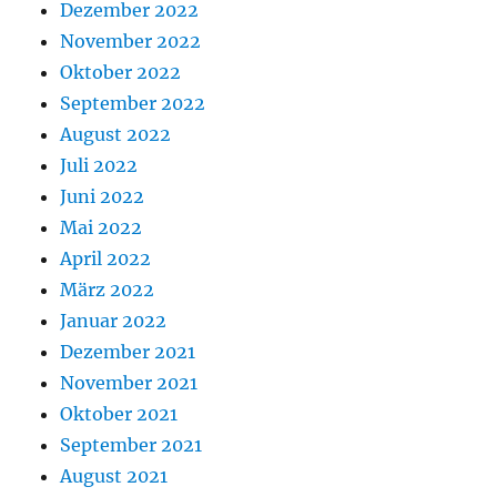
Dezember 2022
November 2022
Oktober 2022
September 2022
August 2022
Juli 2022
Juni 2022
Mai 2022
April 2022
März 2022
Januar 2022
Dezember 2021
November 2021
Oktober 2021
September 2021
August 2021