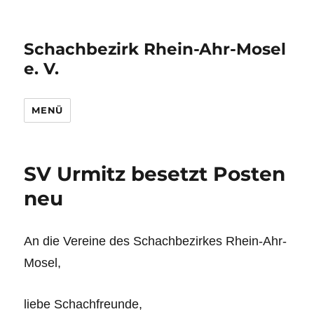
Schachbezirk Rhein-Ahr-Mosel
e. V.
MENÜ
SV Urmitz besetzt Posten
neu
An die Vereine des Schachbezirkes Rhein-Ahr-
Mosel,
liebe Schachfreunde,