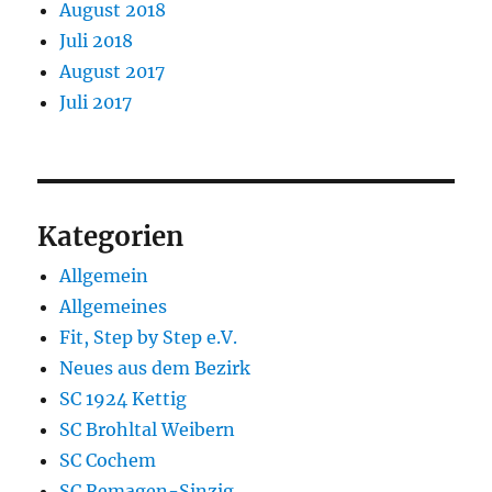
August 2018
Juli 2018
August 2017
Juli 2017
Kategorien
Allgemein
Allgemeines
Fit, Step by Step e.V.
Neues aus dem Bezirk
SC 1924 Kettig
SC Brohltal Weibern
SC Cochem
SC Remagen-Sinzig