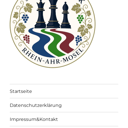
Startseite
Datenschutzerklärung
Impressum&Kontakt