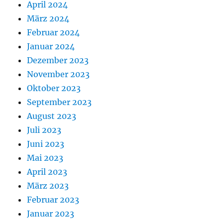
April 2024
März 2024
Februar 2024
Januar 2024
Dezember 2023
November 2023
Oktober 2023
September 2023
August 2023
Juli 2023
Juni 2023
Mai 2023
April 2023
März 2023
Februar 2023
Januar 2023