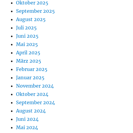
Oktober 2025
September 2025
August 2025
Juli 2025
Juni 2025
Mai 2025
April 2025
März 2025
Februar 2025
Januar 2025
November 2024
Oktober 2024
September 2024
August 2024
Juni 2024
Mai 2024