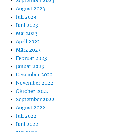
September 2023
August 2023
Juli 2023
Juni 2023
Mai 2023
April 2023
März 2023
Februar 2023
Januar 2023
Dezember 2022
November 2022
Oktober 2022
September 2022
August 2022
Juli 2022
Juni 2022