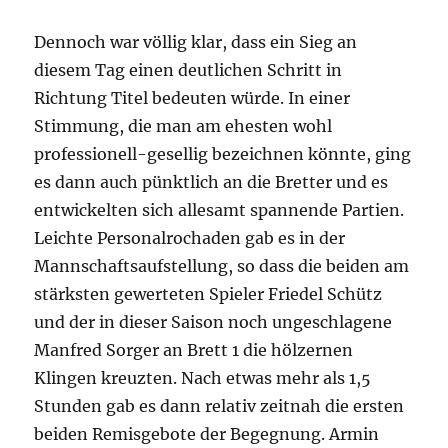
Dennoch war völlig klar, dass ein Sieg an
diesem Tag einen deutlichen Schritt in
Richtung Titel bedeuten würde. In einer
Stimmung, die man am ehesten wohl
professionell-gesellig bezeichnen könnte, ging
es dann auch pünktlich an die Bretter und es
entwickelten sich allesamt spannende Partien.
Leichte Personalrochaden gab es in der
Mannschaftsaufstellung, so dass die beiden am
stärksten gewerteten Spieler Friedel Schütz
und der in dieser Saison noch ungeschlagene
Manfred Sorger an Brett 1 die hölzernen
Klingen kreuzten. Nach etwas mehr als 1,5
Stunden gab es dann relativ zeitnah die ersten
beiden Remisgebote der Begegnung. Armin