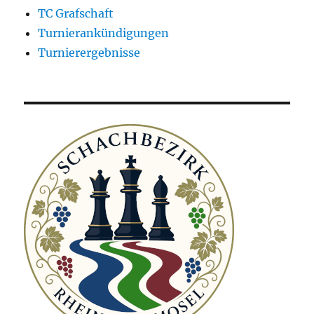
TC Grafschaft
Turnierankündigungen
Turnierergebnisse