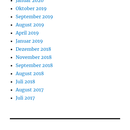
Januar 2020
Oktober 2019
September 2019
August 2019
April 2019
Januar 2019
Dezember 2018
November 2018
September 2018
August 2018
Juli 2018
August 2017
Juli 2017