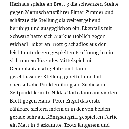
Herhaus spielte an Brett 3 die schwarzen Steine
gegen Mannschaftsführer Elmar Zimmer und
schätzte die Stellung als weitestgehend
beruhigt und ausgeglichen ein. Ebenfalls mit
Schwarz hatte sich Markus Höblich gegen
Michael Höber an Brett 5 schadlos aus der
leicht unterlegen gespielten Eröffnung in ein
sich nun auflösendes Mittelspiel mit
Generalabtauschgefahr und dann
geschlossener Stellung gerettet und bot
ebenfalls die Punkteteilung an. Zu diesem
Zeitpunkt konnte Niklas Roth dann am vierten
Brett gegen Hans-Peter Engel das erste
zählbare sichern indem er in der von beiden
gerade sehr auf Königsangriff gespielten Partie
ein Matt in 6 erkannte. Trotz längerem und