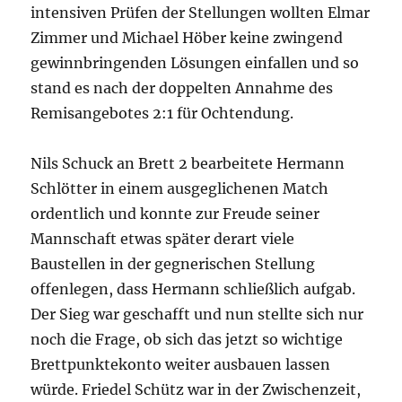
intensiven Prüfen der Stellungen wollten Elmar
Zimmer und Michael Höber keine zwingend
gewinnbringenden Lösungen einfallen und so
stand es nach der doppelten Annahme des
Remisangebotes 2:1 für Ochtendung.
Nils Schuck an Brett 2 bearbeitete Hermann
Schlötter in einem ausgeglichenen Match
ordentlich und konnte zur Freude seiner
Mannschaft etwas später derart viele
Baustellen in der gegnerischen Stellung
offenlegen, dass Hermann schließlich aufgab.
Der Sieg war geschafft und nun stellte sich nur
noch die Frage, ob sich das jetzt so wichtige
Brettpunktekonto weiter ausbauen lassen
würde. Friedel Schütz war in der Zwischenzeit,