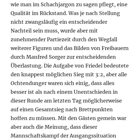
wie man im Schachjargon zu sagen pflegt, eine
Qualität im Rückstand. Was je nach Stellung
nicht zwangsläufig ein entscheidender
Nachteil sein muss, wurde aber mit
zunehmender Partiezeit durch den Wegfall
weiterer Figuren und das Bilden von Freibauern
durch Manfred Sorger zur entscheidenden
Überlastung. Die Aufgabe von Friedel bedeutete
den knappest möglichen Sieg mit 3:2, aber alle
Ochtendunger waren sich einig, dass alles
besser ist als nach einem Unentschieden in
dieser Runde am letzten Tag möglicherweise
auf einen Gesamtsieg nach Brettpunkten
hoffen zu müssen. Mit den Gästen gemein war
aber auch die Meinung, dass dieser
Mannschaftskampf der Ausgangssituation