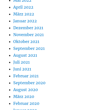
Mai 2022
April 2022
März 2022
Januar 2022
Dezember 2021
November 2021
Oktober 2021
September 2021
August 2021
Juli 2021
Juni 2021
Februar 2021
September 2020
August 2020
März 2020
Februar 2020