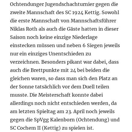
Ochtendunger Jugendschachturnier gegen die
zweite Mannschaft des SC 1924 Kettig. Sowohl
die erste Mannschaft von Mannschaftsführer
Niklas Roth als auch die Gäste hatten in dieser
Saison noch keine einzige Niederlage
einstecken müssen und neben 6 Siegen jeweils
nur ein einziges Unentschieden zu
verzeichnen. Besonders pikant war dabei, dass
auch die Brettpunkte mit 24 bei beiden die
gleichen waren, so dass man sich den Platz an
der Sonne tatsächlich vor dem Duell teilen
musste. Die Meisterschaft konnte dabei
allerdings noch nicht entschieden werden, da
am letzten Spieltag am 23. April noch jeweils
gegen die SpVgg Kalenborn (Ochtendung) und
SC Cochem II (Kettig) zu spielen ist.