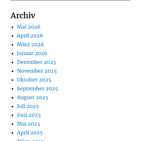
Archiv
Mai 2026
April 2026
März 2026
Januar 2026
Dezember 2025
November 2025
Oktober 2025
September 2025
August 2025
Juli 2025
Juni 2025
Mai 2025
April 2025