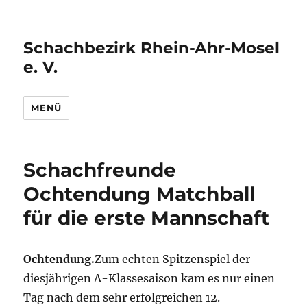
Schachbezirk Rhein-Ahr-Mosel
e. V.
MENÜ
Schachfreunde
Ochtendung Matchball
für die erste Mannschaft
Ochtendung.
Zum echten Spitzenspiel der
diesjährigen A-Klassesaison kam es nur einen
Tag nach dem sehr erfolgreichen 12.