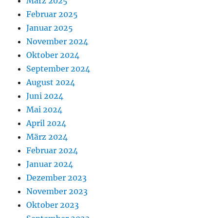
März 2025
Februar 2025
Januar 2025
November 2024
Oktober 2024
September 2024
August 2024
Juni 2024
Mai 2024
April 2024
März 2024
Februar 2024
Januar 2024
Dezember 2023
November 2023
Oktober 2023