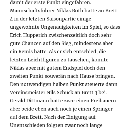
damit der erste Punkt eingefahren.
Mannschaftsführer Niklas Roth hatte an Brett
4 in der letzten Saisonpartie einige
ungewohnte Ungenauigkeiten im Spiel, so dass
Erich Hupperich zwischenzeitlich doch sehr
gute Chancen auf den Sieg, mindestens aber
ein Remis hatte. Als er sich entschied, die
letzten Leichtfiguren zu tauschen, konnte
Niklas aber mit gutem Endspiel doch den
zweiten Punkt souverän nach Hause bringen.
Den notwendigen halben Punkt steuerte dann
Vereinsmeister Nils Schuck an Brett 3 bei.
Gerald Dittmann hatte zwar einen Freibauern
aber beide eben auch noch je einen Springer
auf dem Brett. Nach der Einigung auf
Unentschieden folgten zwar noch lange