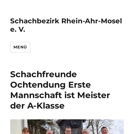
Schachbezirk Rhein-Ahr-Mosel
e. V.
MENÜ
Schachfreunde
Ochtendung Erste
Mannschaft ist Meister
der A-Klasse