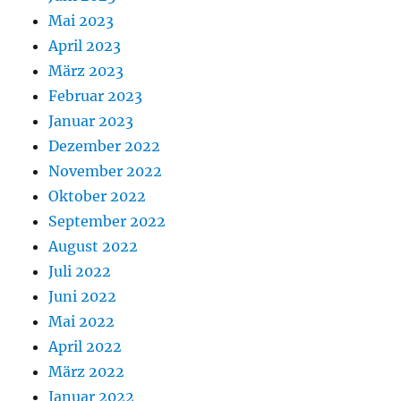
Mai 2023
April 2023
März 2023
Februar 2023
Januar 2023
Dezember 2022
November 2022
Oktober 2022
September 2022
August 2022
Juli 2022
Juni 2022
Mai 2022
April 2022
März 2022
Januar 2022