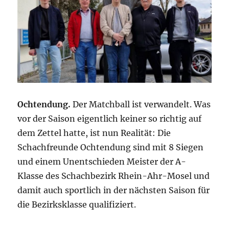
Ochtendung.
Der Matchball ist verwandelt. Was
vor der Saison eigentlich keiner so richtig auf
dem Zettel hatte, ist nun Realität: Die
Schachfreunde Ochtendung sind mit 8 Siegen
und einem Unentschieden Meister der A-
Klasse des Schachbezirk Rhein-Ahr-Mosel und
damit auch sportlich in der nächsten Saison für
die Bezirksklasse qualifiziert.