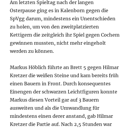
Am letzten Spieltag nach der langen
Osterpause ging es in Kalenborn gegen die
SpVgg darum, mindestens ein Unentschieden
zu holen, um von den zweitplatzierten
Kettigern die zeitgleich ihr Spiel gegen Cochem
gewinnen mussten, nicht mehr eingeholt
werden zu können.
Markus Höblich führte an Brett 5 gegen Hilmar
Kretzer die weißen Steine und kam bereits früh
einen Bauern in Front. Durch konsequentes
Einengen der schwarzen Leichtfiguren konnte
Markus diesen Vorteil gar auf 3 Bauern
ausweiten und als die Umwandlung für
mindestens einen derer anstand, gab Hilmar
Kretzer die Partie auf. Nach 2,5 Stunden war