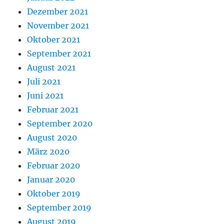
Dezember 2021
November 2021
Oktober 2021
September 2021
August 2021
Juli 2021
Juni 2021
Februar 2021
September 2020
August 2020
März 2020
Februar 2020
Januar 2020
Oktober 2019
September 2019
August 2019