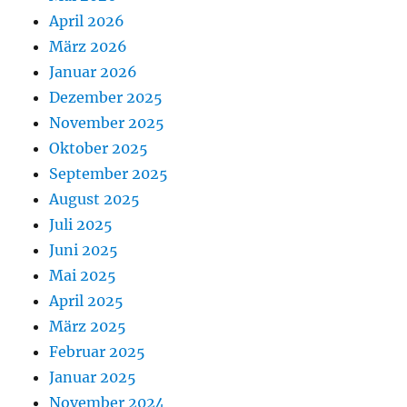
April 2026
März 2026
Januar 2026
Dezember 2025
November 2025
Oktober 2025
September 2025
August 2025
Juli 2025
Juni 2025
Mai 2025
April 2025
März 2025
Februar 2025
Januar 2025
November 2024