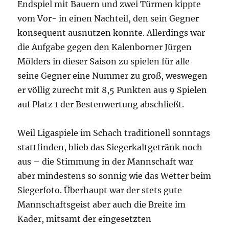
Endspiel mit Bauern und zwei Türmen kippte
vom Vor- in einen Nachteil, den sein Gegner
konsequent ausnutzen konnte. Allerdings war
die Aufgabe gegen den Kalenborner Jürgen
Mölders in dieser Saison zu spielen für alle
seine Gegner eine Nummer zu groß, weswegen
er völlig zurecht mit 8,5 Punkten aus 9 Spielen
auf Platz 1 der Bestenwertung abschließt.
Weil Ligaspiele im Schach traditionell sonntags
stattfinden, blieb das Siegerkaltgetränk noch
aus – die Stimmung in der Mannschaft war
aber mindestens so sonnig wie das Wetter beim
Siegerfoto. Überhaupt war der stets gute
Mannschaftsgeist aber auch die Breite im
Kader, mitsamt der eingesetzten