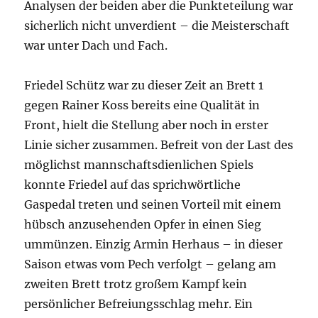
Analysen der beiden aber die Punkteteilung war
sicherlich nicht unverdient – die Meisterschaft
war unter Dach und Fach.
Friedel Schütz war zu dieser Zeit an Brett 1
gegen Rainer Koss bereits eine Qualität in
Front, hielt die Stellung aber noch in erster
Linie sicher zusammen. Befreit von der Last des
möglichst mannschaftsdienlichen Spiels
konnte Friedel auf das sprichwörtliche
Gaspedal treten und seinen Vorteil mit einem
hübsch anzusehenden Opfer in einen Sieg
ummünzen. Einzig Armin Herhaus – in dieser
Saison etwas vom Pech verfolgt – gelang am
zweiten Brett trotz großem Kampf kein
persönlicher Befreiungsschlag mehr. Ein