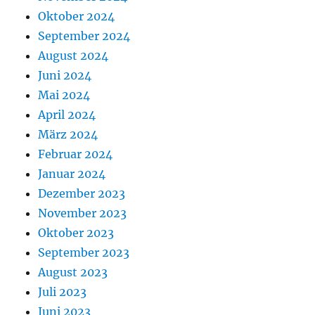
Oktober 2024
September 2024
August 2024
Juni 2024
Mai 2024
April 2024
März 2024
Februar 2024
Januar 2024
Dezember 2023
November 2023
Oktober 2023
September 2023
August 2023
Juli 2023
Juni 2023