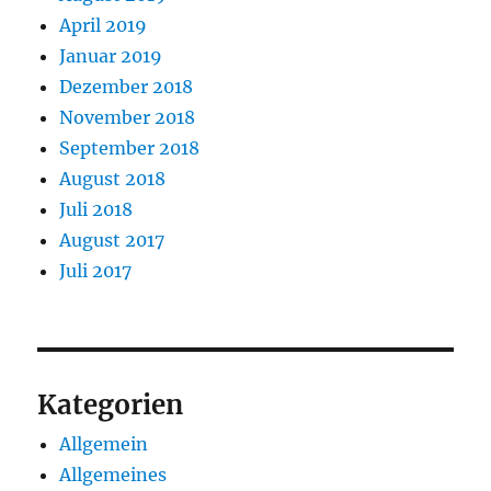
April 2019
Januar 2019
Dezember 2018
November 2018
September 2018
August 2018
Juli 2018
August 2017
Juli 2017
Kategorien
Allgemein
Allgemeines