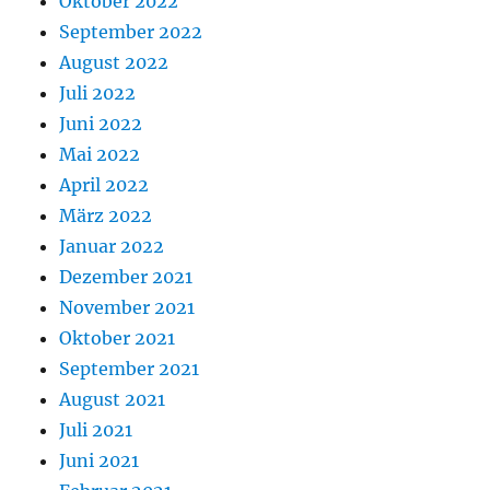
Oktober 2022
September 2022
August 2022
Juli 2022
Juni 2022
Mai 2022
April 2022
März 2022
Januar 2022
Dezember 2021
November 2021
Oktober 2021
September 2021
August 2021
Juli 2021
Juni 2021