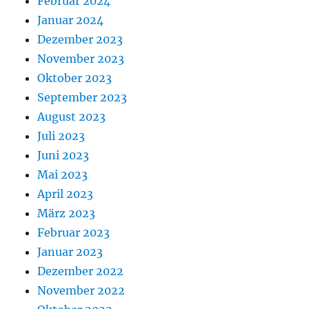
Februar 2024
Januar 2024
Dezember 2023
November 2023
Oktober 2023
September 2023
August 2023
Juli 2023
Juni 2023
Mai 2023
April 2023
März 2023
Februar 2023
Januar 2023
Dezember 2022
November 2022