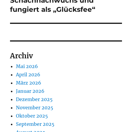
Schachnachwuchs und
fungiert als „Glücksfee“
Archiv
Mai 2026
April 2026
März 2026
Januar 2026
Dezember 2025
November 2025
Oktober 2025
September 2025