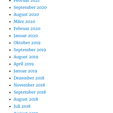
Februar 2021
September 2020
August 2020
März 2020
Februar 2020
Januar 2020
Oktober 2019
September 2019
August 2019
April 2019
Januar 2019
Dezember 2018
November 2018
September 2018
August 2018
Juli 2018