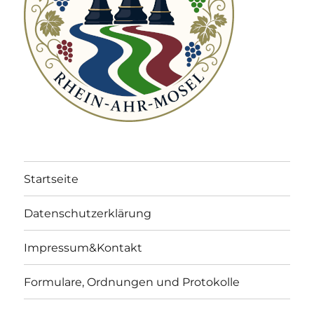
Startseite
Datenschutzerklärung
Impressum&Kontakt
Formulare, Ordnungen und Protokolle