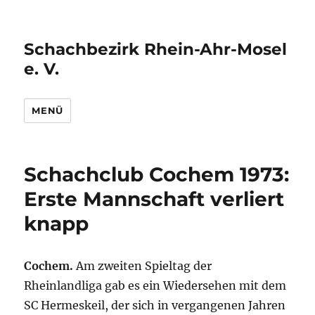
Schachbezirk Rhein-Ahr-Mosel
e. V.
MENÜ
Schachclub Cochem 1973:
Erste Mannschaft verliert
knapp
Cochem.
Am zweiten Spieltag der
Rheinlandliga gab es ein Wiedersehen mit dem
SC Hermeskeil, der sich in vergangenen Jahren