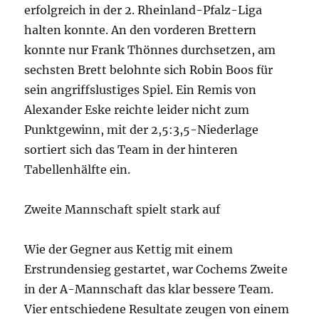
erfolgreich in der 2. Rheinland-Pfalz-Liga
halten konnte. An den vorderen Brettern
konnte nur Frank Thönnes durchsetzen, am
sechsten Brett belohnte sich Robin Boos für
sein angriffslustiges Spiel. Ein Remis von
Alexander Eske reichte leider nicht zum
Punktgewinn, mit der 2,5:3,5-Niederlage
sortiert sich das Team in der hinteren
Tabellenhälfte ein.
Zweite Mannschaft spielt stark auf
Wie der Gegner aus Kettig mit einem
Erstrundensieg gestartet, war Cochems Zweite
in der A-Mannschaft das klar bessere Team.
Vier entschiedene Resultate zeugen von einem