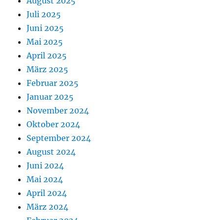
August 2025
Juli 2025
Juni 2025
Mai 2025
April 2025
März 2025
Februar 2025
Januar 2025
November 2024
Oktober 2024
September 2024
August 2024
Juni 2024
Mai 2024
April 2024
März 2024