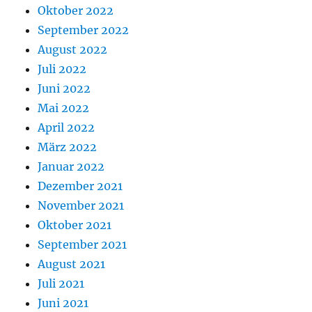
Oktober 2022
September 2022
August 2022
Juli 2022
Juni 2022
Mai 2022
April 2022
März 2022
Januar 2022
Dezember 2021
November 2021
Oktober 2021
September 2021
August 2021
Juli 2021
Juni 2021