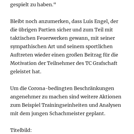
gespielt zu haben.“
Bleibt noch anzumerken, dass Luis Engel, der
die übrigen Partien sicher und zum Teil mit
taktischen Feuerwerken gewann, mit seiner
sympathischen Art und seinem sportlichen
Auftreten wieder einen großen Beitrag für die
Motivation der Teilnehmer des TC Grafschaft
geleistet hat.
Um die Corona-bedingten Beschränkungen
angenehmer zu machen sind weitere Aktionen
zum Beispiel Trainingseinheiten und Analysen
mit dem jungen Schachmeister geplant.
Titelbild: