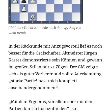
GM Rolu : Talentschmiede nach dem 45. Zug von
Weiß Remis
In der Rückrunde mit Anzugsvorteil lief es noch
besser für die Grafschafter. Altmeister Jürgen
Kaster demonstrierte sein Können und gewann
im großen Stil in nur 21 Zügen. Der GM zeigte
sich als guter Verlierer und zollte Anerkennung
„starke Partie! hast mich komplett
auseinandergenommen“.
„Mit dem Ergebnis, vor allem aber mit den
Partien bin ich hochzufrieden“, so