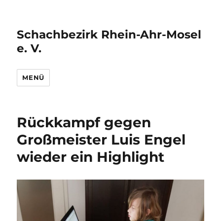
Schachbezirk Rhein-Ahr-Mosel
e. V.
MENÜ
Rückkampf gegen
Großmeister Luis Engel
wieder ein Highlight