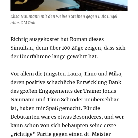
Elisa Naumann mit den weißen Steinen gegen Luis Engel
alias GM Rolu
Richtig ausgekostet hat Roman dieses
Simultan, denn über 100 Züge zeigen, dass sich
der Unerfahrene lange gewehrt hat.
Vor allem die Jüngsten Laura, Timo und Mika,
deren positive schachliche Entwicklung Dank
des großen Engagements der Trainer Jonas
Naumann und Timo Schröder unübersehbar
ist, haben mir Spaß gemacht. Für die
Debütanten war es etwas Besonderes, und wer
kann schon von sich behaupten seine erste
„richtige“ Partie gegen einen dt. Meister