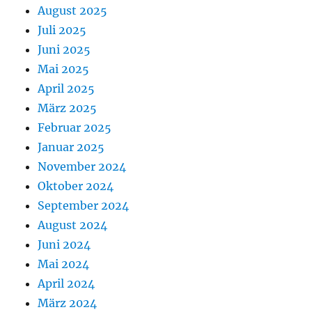
August 2025
Juli 2025
Juni 2025
Mai 2025
April 2025
März 2025
Februar 2025
Januar 2025
November 2024
Oktober 2024
September 2024
August 2024
Juni 2024
Mai 2024
April 2024
März 2024