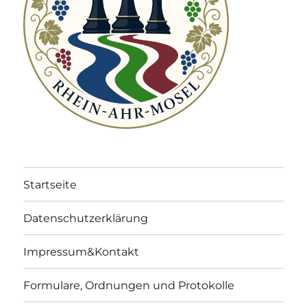
Startseite
Datenschutzerklärung
Impressum&Kontakt
Formulare, Ordnungen und Protokolle