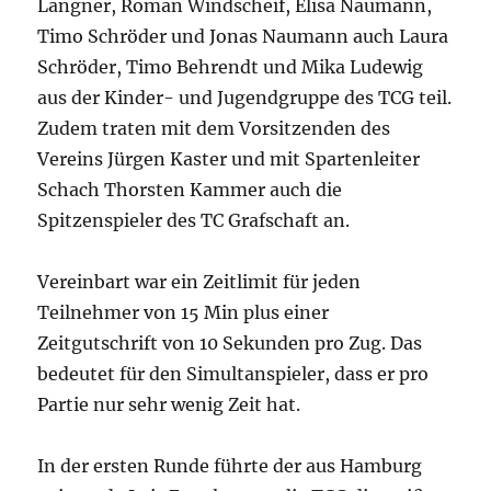
Langner, Roman Windscheif, Elisa Naumann,
Timo Schröder und Jonas Naumann auch Laura
Schröder, Timo Behrendt und Mika Ludewig
aus der Kinder- und Jugendgruppe des TCG teil.
Zudem traten mit dem Vorsitzenden des
Vereins Jürgen Kaster und mit Spartenleiter
Schach Thorsten Kammer auch die
Spitzenspieler des TC Grafschaft an.
Vereinbart war ein Zeitlimit für jeden
Teilnehmer von 15 Min plus einer
Zeitgutschrift von 10 Sekunden pro Zug. Das
bedeutet für den Simultanspieler, dass er pro
Partie nur sehr wenig Zeit hat.
In der ersten Runde führte der aus Hamburg