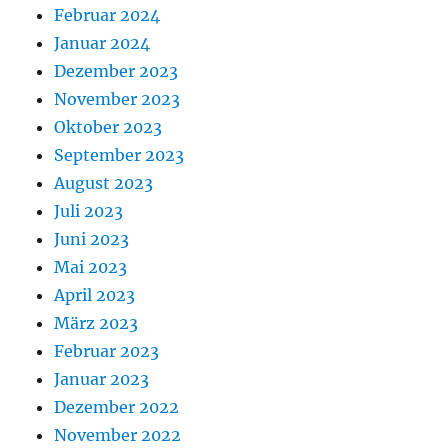
Februar 2024
Januar 2024
Dezember 2023
November 2023
Oktober 2023
September 2023
August 2023
Juli 2023
Juni 2023
Mai 2023
April 2023
März 2023
Februar 2023
Januar 2023
Dezember 2022
November 2022