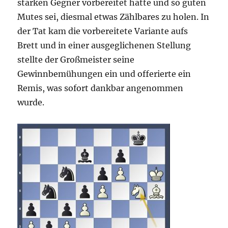
starken Gegner vorbereitet hatte und so guten
Mutes sei, diesmal etwas Zählbares zu holen. In
der Tat kam die vorbereitete Variante aufs
Brett und in einer ausgeglichenen Stellung
stellte der Großmeister seine
Gewinnbemühungen ein und offerierte ein
Remis, was sofort dankbar angenommen
wurde.