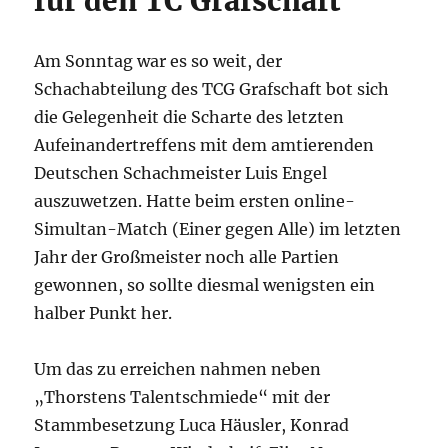
für den TC Grafschaft
Am Sonntag war es so weit, der
Schachabteilung des TCG Grafschaft bot sich
die Gelegenheit die Scharte des letzten
Aufeinandertreffens mit dem amtierenden
Deutschen Schachmeister Luis Engel
auszuwetzen. Hatte beim ersten online-
Simultan-Match (Einer gegen Alle) im letzten
Jahr der Großmeister noch alle Partien
gewonnen, so sollte diesmal wenigsten ein
halber Punkt her.
Um das zu erreichen nahmen neben
„Thorstens Talentschmiede“ mit der
Stammbesetzung Luca Häusler, Konrad