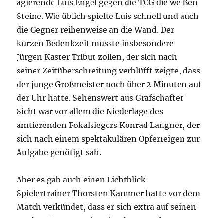
agierende Luis Engel gegen die TCG die weißen
Steine. Wie üblich spielte Luis schnell und auch
die Gegner reihenweise an die Wand. Der
kurzen Bedenkzeit musste insbesondere
Jürgen Kaster Tribut zollen, der sich nach
seiner Zeitüberschreitung verblüfft zeigte, dass
der junge Großmeister noch über 2 Minuten auf
der Uhr hatte. Sehenswert aus Grafschafter
Sicht war vor allem die Niederlage des
amtierenden Pokalsiegers Konrad Langner, der
sich nach einem spektakulären Opferreigen zur
Aufgabe genötigt sah.
Aber es gab auch einen Lichtblick.
Spielertrainer Thorsten Kammer hatte vor dem
Match verkündet, dass er sich extra auf seinen