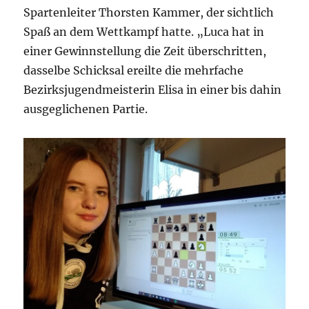
Spartenleiter Thorsten Kammer, der sichtlich
Spaß an dem Wettkampf hatte. „Luca hat in
einer Gewinnstellung die Zeit überschritten,
dasselbe Schicksal ereilte die mehrfache
Bezirksjugendmeisterin Elisa in einer bis dahin
ausgeglichenen Partie.