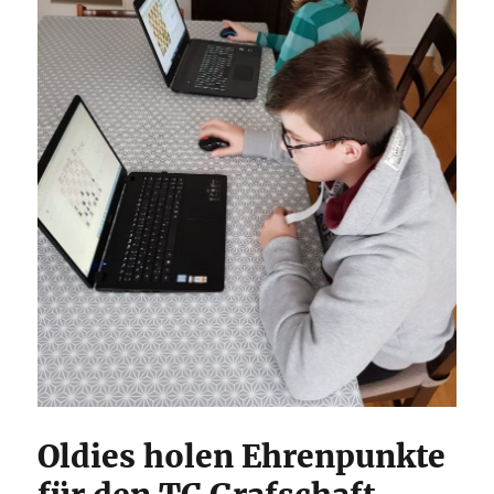
Oldies holen Ehrenpunkte