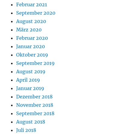
Februar 2021
September 2020
August 2020
März 2020
Februar 2020
Januar 2020
Oktober 2019
September 2019
August 2019
April 2019
Januar 2019
Dezember 2018
November 2018
September 2018
August 2018
Juli 2018