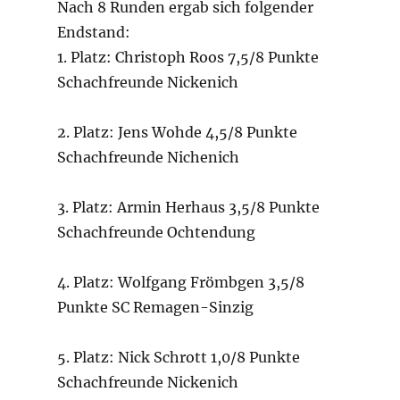
Nach 8 Runden ergab sich folgender
Endstand:
1. Platz: Christoph Roos 7,5/8 Punkte
Schachfreunde Nickenich
2. Platz: Jens Wohde 4,5/8 Punkte
Schachfreunde Nichenich
3. Platz: Armin Herhaus 3,5/8 Punkte
Schachfreunde Ochtendung
4. Platz: Wolfgang Frömbgen 3,5/8
Punkte SC Remagen-Sinzig
5. Platz: Nick Schrott 1,0/8 Punkte
Schachfreunde Nickenich