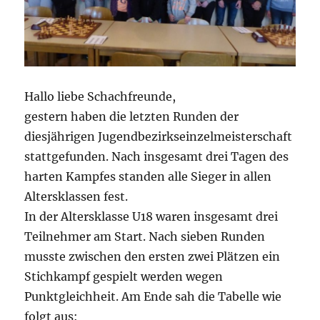
Hallo liebe Schachfreunde,
gestern haben die letzten Runden der
diesjährigen Jugendbezirkseinzelmeisterschaft
stattgefunden. Nach insgesamt drei Tagen des
harten Kampfes standen alle Sieger in allen
Altersklassen fest.
In der Altersklasse U18 waren insgesamt drei
Teilnehmer am Start. Nach sieben Runden
musste zwischen den ersten zwei Plätzen ein
Stichkampf gespielt werden wegen
Punktgleichheit. Am Ende sah die Tabelle wie
folgt aus: