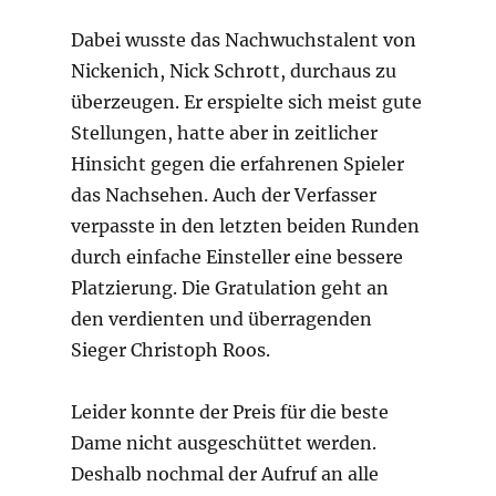
Dabei wusste das Nachwuchstalent von
Nickenich, Nick Schrott, durchaus zu
überzeugen. Er erspielte sich meist gute
Stellungen, hatte aber in zeitlicher
Hinsicht gegen die erfahrenen Spieler
das Nachsehen. Auch der Verfasser
verpasste in den letzten beiden Runden
durch einfache Einsteller eine bessere
Platzierung. Die Gratulation geht an
den verdienten und überragenden
Sieger Christoph Roos.
Leider konnte der Preis für die beste
Dame nicht ausgeschüttet werden.
Deshalb nochmal der Aufruf an alle