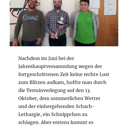
Nachdem im Juni bei der
Jahreshauptversammlung wegen der
fortgeschrittenen Zeit keine rechte Lust
zum Blitzen aufkam, hoffte man durch
die Terminverlegung auf den 13.
Oktober, dem sommerlichen Wetter
und der einhergehenden Schach-
Lethargie, ein Schnippchen zu
schlagen. Aber erstens kommt es