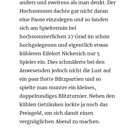
anders und zweitens als man denkt. Der
Hochsommer dachte gar nicht daran
eine Pause einzulegen und so fanden
sich am Spieltermin bei
hochsommerlichen 27 Grad im schon
hochgelegenen und eigentlich etwas
kühleren Eifelort Nickenich nur 5
Spieler ein. Dies schmälerte bei den
Anwesenden jedoch nicht die Lust auf
ein paar flotte Blitzpartien und so
spielte man munter ein kleines,
doppelrundiges Blitzturnier. Neben den
kühlen Getränken lockte ja noch das
Preisgeld, um sich damit einen
vergnüglichen Abend zu machen.