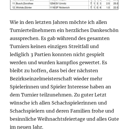
Wie in den letzten Jahren möchte ich allen
Turnierteilnehmern ein herzliches Dankeschön
aussprechen. Es gab während des gesamten
Turniers keinen einzigen Streitfall und
lediglich 3 Partien konnten nicht gespielt
werden und wurden kampflos gewertet. Es
bleibt zu hoffen, dass bei der nächsten
Bezirkseinzelmeisterschaft wieder mehr
Spielerinnen und Spieler Interesse haben an
dem Turnier teilzunehmen. Zu guter Letzt
wünsche ich allen Schachspielerinnen und
Schachspielern und deren Familien frohe und
besinnliche Weihnachtsfeiertage und alles Gute
im neuen Jahr.