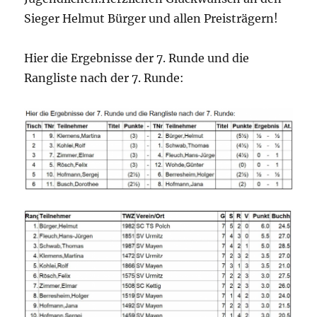
Sieger Helmut Bürger und allen Preisträgern!
Hier die Ergebnisse der 7. Runde und die
Rangliste nach der 7. Runde: