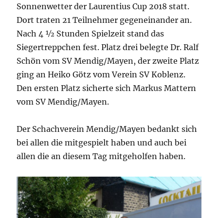
Sonnenwetter der Laurentius Cup 2018 statt.
Dort traten 21 Teilnehmer gegeneinander an.
Nach 4 ½ Stunden Spielzeit stand das
Siegertreppchen fest. Platz drei belegte Dr. Ralf
Schön vom SV Mendig/Mayen, der zweite Platz
ging an Heiko Götz vom Verein SV Koblenz.
Den ersten Platz sicherte sich Markus Mattern
vom SV Mendig/Mayen.
Der Schachverein Mendig/Mayen bedankt sich
bei allen die mitgespielt haben und auch bei
allen die an diesem Tag mitgeholfen haben.