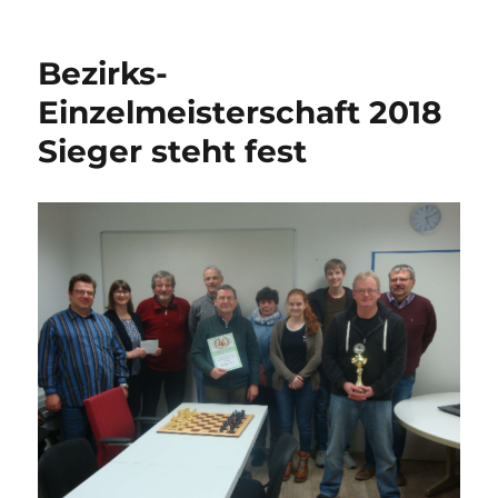
am
Bezirks-
Einzelmeisterschaft 2018
Sieger steht fest