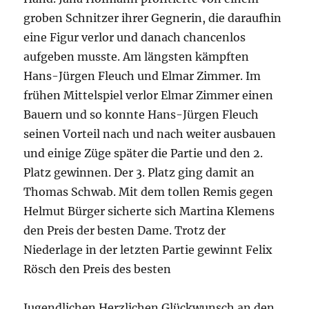
groben Schnitzer ihrer Gegnerin, die daraufhin
eine Figur verlor und danach chancenlos
aufgeben musste. Am längsten kämpften
Hans-Jürgen Fleuch und Elmar Zimmer. Im
frühen Mittelspiel verlor Elmar Zimmer einen
Bauern und so konnte Hans-Jürgen Fleuch
seinen Vorteil nach und nach weiter ausbauen
und einige Züge später die Partie und den 2.
Platz gewinnen. Der 3. Platz ging damit an
Thomas Schwab. Mit dem tollen Remis gegen
Helmut Bürger sicherte sich Martina Klemens
den Preis der besten Dame. Trotz der
Niederlage in der letzten Partie gewinnt Felix
Rösch den Preis des besten
Jugendlichen.Herzlichen Glückwunsch an den