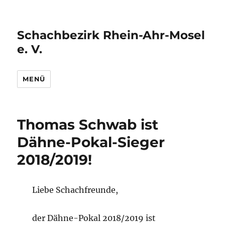
Schachbezirk Rhein-Ahr-Mosel
e. V.
MENÜ
Thomas Schwab ist
Dähne-Pokal-Sieger
2018/2019!
Liebe Schachfreunde,
der Dähne-Pokal 2018/2019 ist