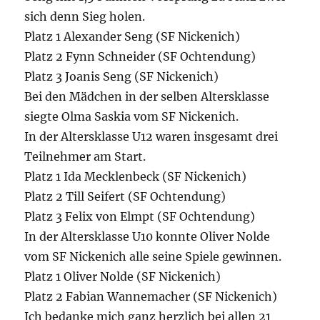
sich denn Sieg holen.
Platz 1 Alexander Seng (SF Nickenich)
Platz 2 Fynn Schneider (SF Ochtendung)
Platz 3 Joanis Seng (SF Nickenich)
Bei den Mädchen in der selben Altersklasse
siegte Olma Saskia vom SF Nickenich.
In der Altersklasse U12 waren insgesamt drei
Teilnehmer am Start.
Platz 1 Ida Mecklenbeck (SF Nickenich)
Platz 2 Till Seifert (SF Ochtendung)
Platz 3 Felix von Elmpt (SF Ochtendung)
In der Altersklasse U10 konnte Oliver Nolde
vom SF Nickenich alle seine Spiele gewinnen.
Platz 1 Oliver Nolde (SF Nickenich)
Platz 2 Fabian Wannemacher (SF Nickenich)
Ich bedanke mich ganz herzlich bei allen 21