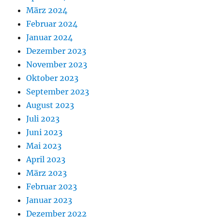
März 2024
Februar 2024
Januar 2024
Dezember 2023
November 2023
Oktober 2023
September 2023
August 2023
Juli 2023
Juni 2023
Mai 2023
April 2023
März 2023
Februar 2023
Januar 2023
Dezember 2022