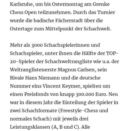
Karlsruhe, um bis Ostermontag am Grenke
Chess Open teilzunehmen. Durch das Turnier
wurde die badische Fächerstadt über die
Ostertage zum Mittelpunkt der Schachwelt.
Mehr als 3000 Schachspielerinnen und
Schachspieler, unter ihnen die Hälfte der TOP-
20-Spieler der Schachweltrangliste wie u.a. der
Weltranglistenerste Magnus Carlsen, sein
Rivale Hans Niemann und die deutsche
Nummer eins Vincent Keymer, spielten um
einen Preisfonds von knapp 300.000 Euro. Neu
war in diesem Jahr die Einteilung der Spieler in
zwei Schachformate (Freestyle-Chess und
normales Schach) mit jeweils drei
Leistungsklassen (A, B und C). Alle