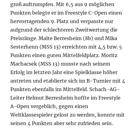
groß auftrumpfen. Mit 6,5 aus 9 möglichen
Punkten belegte er im Freestyle C-Open einen
hervorragenden 9. Platz und verpasste nur
aufgrund der schlechteren Zweitwertung die
Preisränge. Malte Berresheim (8b) und Mika
Sesterhenn (MSS 13) erreichten mit 4,5 bzw. 5
Punkten einen guten Mittelfeldplatz. Moritz
Machacsek (MSS 13) musste nach seinem
Erfolg im letzten Jahr eine Spielklasse höher
antreten und etablierte sich im B-Turnier mit 4
Punkten ebenfalls im Mittelfeld. Schach-AG-
Leiter Helmut Berresheim hoffte im Freestyle
A-Open vergeblich, gegen einen
Weltklassespieler gelost zu werden, konnte mit
seinen 4 Punkten aber sehr zufrieden sein.