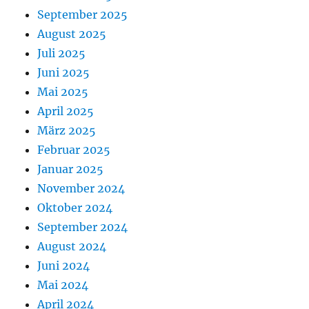
September 2025
August 2025
Juli 2025
Juni 2025
Mai 2025
April 2025
März 2025
Februar 2025
Januar 2025
November 2024
Oktober 2024
September 2024
August 2024
Juni 2024
Mai 2024
April 2024