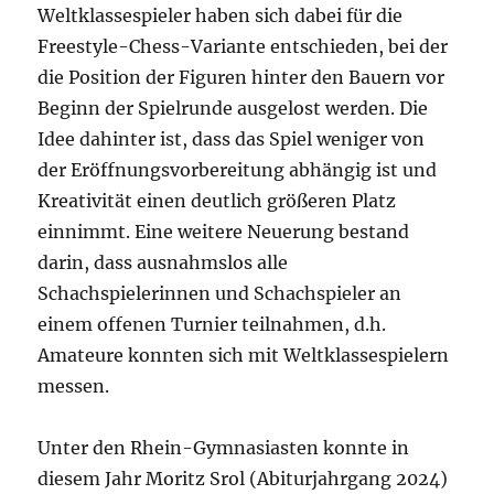
Weltklassespieler haben sich dabei für die
Freestyle-Chess-Variante entschieden, bei der
die Position der Figuren hinter den Bauern vor
Beginn der Spielrunde ausgelost werden. Die
Idee dahinter ist, dass das Spiel weniger von
der Eröffnungsvorbereitung abhängig ist und
Kreativität einen deutlich größeren Platz
einnimmt. Eine weitere Neuerung bestand
darin, dass ausnahmslos alle
Schachspielerinnen und Schachspieler an
einem offenen Turnier teilnahmen, d.h.
Amateure konnten sich mit Weltklassespielern
messen.
Unter den Rhein-Gymnasiasten konnte in
diesem Jahr Moritz Srol (Abiturjahrgang 2024)