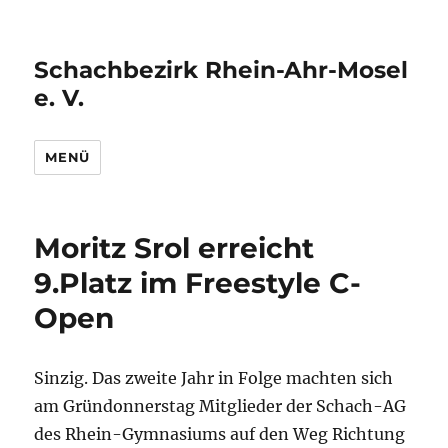
Schachbezirk Rhein-Ahr-Mosel
e. V.
MENÜ
Moritz Srol erreicht
9.Platz im Freestyle C-
Open
Sinzig. Das zweite Jahr in Folge machten sich
am Gründonnerstag Mitglieder der Schach-AG
des Rhein-Gymnasiums auf den Weg Richtung