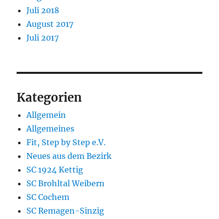
Juli 2018
August 2017
Juli 2017
Kategorien
Allgemein
Allgemeines
Fit, Step by Step e.V.
Neues aus dem Bezirk
SC 1924 Kettig
SC Brohltal Weibern
SC Cochem
SC Remagen-Sinzig