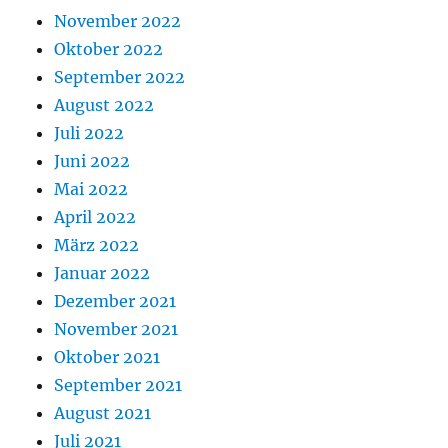
November 2022
Oktober 2022
September 2022
August 2022
Juli 2022
Juni 2022
Mai 2022
April 2022
März 2022
Januar 2022
Dezember 2021
November 2021
Oktober 2021
September 2021
August 2021
Juli 2021