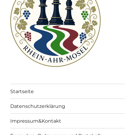
Startseite
Datenschutzerklärung
Impressum&Kontakt