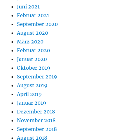
Juni 2021
Februar 2021
September 2020
August 2020
März 2020
Februar 2020
Januar 2020
Oktober 2019
September 2019
August 2019
April 2019
Januar 2019
Dezember 2018
November 2018
September 2018
August 2018