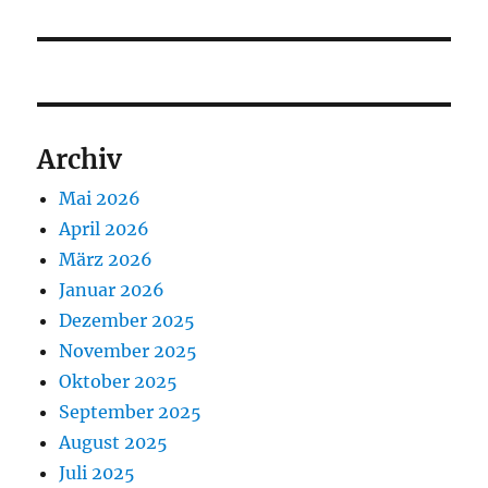
Archiv
Mai 2026
April 2026
März 2026
Januar 2026
Dezember 2025
November 2025
Oktober 2025
September 2025
August 2025
Juli 2025