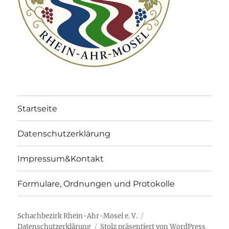
Startseite
Datenschutzerklärung
Impressum&Kontakt
Formulare, Ordnungen und Protokolle
Schachbezirk Rhein-Ahr-Mosel e. V.
Datenschutzerklärung
Stolz präsentiert von WordPress