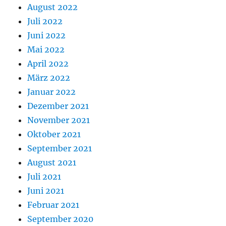
August 2022
Juli 2022
Juni 2022
Mai 2022
April 2022
März 2022
Januar 2022
Dezember 2021
November 2021
Oktober 2021
September 2021
August 2021
Juli 2021
Juni 2021
Februar 2021
September 2020