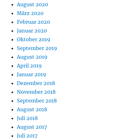
August 2020
März 2020
Februar 2020
Januar 2020
Oktober 2019
September 2019
August 2019
April 2019
Januar 2019
Dezember 2018
November 2018
September 2018
August 2018
Juli 2018
August 2017
Juli 2017