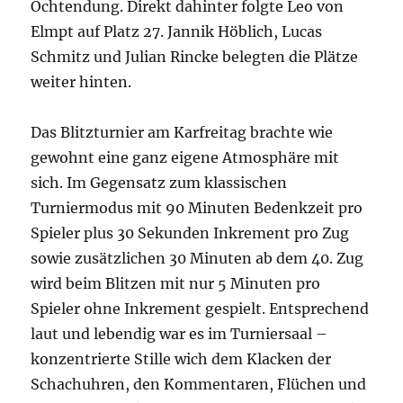
Ochtendung. Direkt dahinter folgte Leo von
Elmpt auf Platz 27. Jannik Höblich, Lucas
Schmitz und Julian Rincke belegten die Plätze
weiter hinten.
Das Blitzturnier am Karfreitag brachte wie
gewohnt eine ganz eigene Atmosphäre mit
sich. Im Gegensatz zum klassischen
Turniermodus mit 90 Minuten Bedenkzeit pro
Spieler plus 30 Sekunden Inkrement pro Zug
sowie zusätzlichen 30 Minuten ab dem 40. Zug
wird beim Blitzen mit nur 5 Minuten pro
Spieler ohne Inkrement gespielt. Entsprechend
laut und lebendig war es im Turniersaal –
konzentrierte Stille wich dem Klacken der
Schachuhren, den Kommentaren, Flüchen und