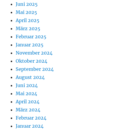
Juni 2025
Mai 2025
April 2025
März 2025
Februar 2025
Januar 2025
November 2024
Oktober 2024
September 2024
August 2024
Juni 2024
Mai 2024
April 2024
März 2024
Februar 2024
Januar 2024