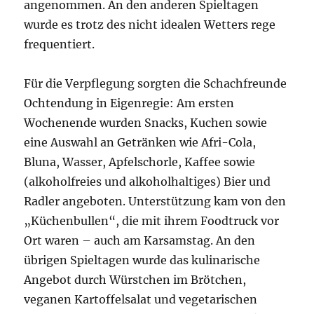
angenommen. An den anderen Spieltagen
wurde es trotz des nicht idealen Wetters rege
frequentiert.
Für die Verpflegung sorgten die Schachfreunde
Ochtendung in Eigenregie: Am ersten
Wochenende wurden Snacks, Kuchen sowie
eine Auswahl an Getränken wie Afri-Cola,
Bluna, Wasser, Apfelschorle, Kaffee sowie
(alkoholfreies und alkoholhaltiges) Bier und
Radler angeboten. Unterstützung kam von den
„Küchenbullen“, die mit ihrem Foodtruck vor
Ort waren – auch am Karsamstag. An den
übrigen Spieltagen wurde das kulinarische
Angebot durch Würstchen im Brötchen,
veganen Kartoffelsalat und vegetarischen