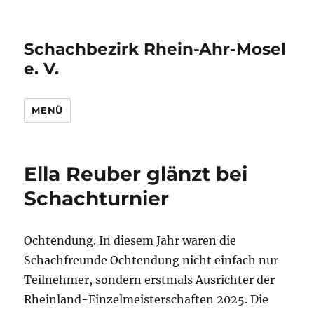
Schachbezirk Rhein-Ahr-Mosel
e. V.
MENÜ
Ella Reuber glänzt bei
Schachturnier
Ochtendung. In diesem Jahr waren die
Schachfreunde Ochtendung nicht einfach nur
Teilnehmer, sondern erstmals Ausrichter der
Rheinland-Einzelmeisterschaften 2025. Die