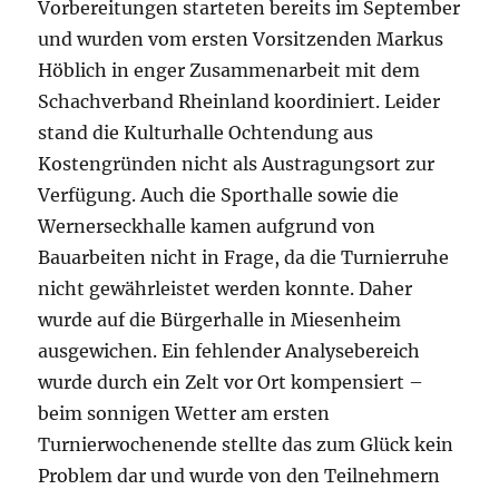
Vorbereitungen starteten bereits im September
und wurden vom ersten Vorsitzenden Markus
Höblich in enger Zusammenarbeit mit dem
Schachverband Rheinland koordiniert. Leider
stand die Kulturhalle Ochtendung aus
Kostengründen nicht als Austragungsort zur
Verfügung. Auch die Sporthalle sowie die
Wernerseckhalle kamen aufgrund von
Bauarbeiten nicht in Frage, da die Turnierruhe
nicht gewährleistet werden konnte. Daher
wurde auf die Bürgerhalle in Miesenheim
ausgewichen. Ein fehlender Analysebereich
wurde durch ein Zelt vor Ort kompensiert –
beim sonnigen Wetter am ersten
Turnierwochenende stellte das zum Glück kein
Problem dar und wurde von den Teilnehmern