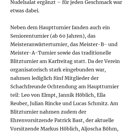
Nudelsalat ergänzt – für jeden Geschmack war
etwas dabei.
Neben dem Hauptturnier fanden auch ein
Seniorenturnier (ab 60 Jahren), das
Meisteranwärterturnier, das Meister-B- und
Meister-A-Turnier sowie das traditionelle
Blitzturnier am Karfreitag statt. Da der Verein
organisatorisch stark eingebunden war,
nahmen lediglich fünf Mitglieder der
Schachfreunde Ochtendung am Hauptturnier
teil: Leo von Elmpt, Jannik Höblich, Ella
Reuber, Julian Rincke und Lucas Schmitz. Am
Blitzturnier nahmen zudem der
Ehrenvorsitzende Patrick Bast, der aktuelle
Vorsitzende Markus Höblich, Aljoscha Böhm,