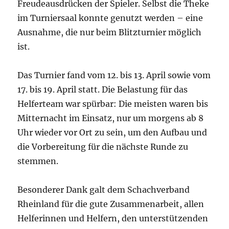
Freudeausdrücken der Spieler. Selbst die Theke
im Turniersaal konnte genutzt werden – eine
Ausnahme, die nur beim Blitzturnier möglich
ist.
Das Turnier fand vom 12. bis 13. April sowie vom
17. bis 19. April statt. Die Belastung für das
Helferteam war spürbar: Die meisten waren bis
Mitternacht im Einsatz, nur um morgens ab 8
Uhr wieder vor Ort zu sein, um den Aufbau und
die Vorbereitung für die nächste Runde zu
stemmen.
Besonderer Dank galt dem Schachverband
Rheinland für die gute Zusammenarbeit, allen
Helferinnen und Helfern, den unterstützenden