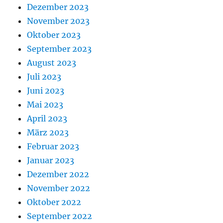
Dezember 2023
November 2023
Oktober 2023
September 2023
August 2023
Juli 2023
Juni 2023
Mai 2023
April 2023
März 2023
Februar 2023
Januar 2023
Dezember 2022
November 2022
Oktober 2022
September 2022