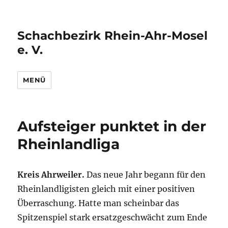
Schachbezirk Rhein-Ahr-Mosel
e. V.
MENÜ
Aufsteiger punktet in der
Rheinlandliga
Kreis Ahrweiler.
Das neue Jahr begann für den
Rheinlandligisten gleich mit einer positiven
Überraschung. Hatte man scheinbar das
Spitzenspiel stark ersatzgeschwächt zum Ende