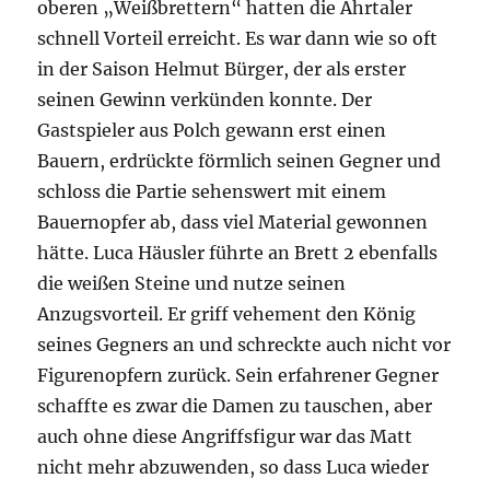
oberen „Weißbrettern“ hatten die Ahrtaler
schnell Vorteil erreicht. Es war dann wie so oft
in der Saison Helmut Bürger, der als erster
seinen Gewinn verkünden konnte. Der
Gastspieler aus Polch gewann erst einen
Bauern, erdrückte förmlich seinen Gegner und
schloss die Partie sehenswert mit einem
Bauernopfer ab, dass viel Material gewonnen
hätte. Luca Häusler führte an Brett 2 ebenfalls
die weißen Steine und nutze seinen
Anzugsvorteil. Er griff vehement den König
seines Gegners an und schreckte auch nicht vor
Figurenopfern zurück. Sein erfahrener Gegner
schaffte es zwar die Damen zu tauschen, aber
auch ohne diese Angriffsfigur war das Matt
nicht mehr abzuwenden, so dass Luca wieder