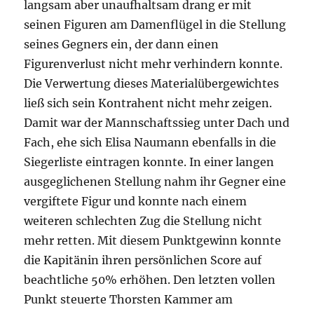
langsam aber unaufhaltsam drang er mit
seinen Figuren am Damenflügel in die Stellung
seines Gegners ein, der dann einen
Figurenverlust nicht mehr verhindern konnte.
Die Verwertung dieses Materialübergewichtes
ließ sich sein Kontrahent nicht mehr zeigen.
Damit war der Mannschaftssieg unter Dach und
Fach, ehe sich Elisa Naumann ebenfalls in die
Siegerliste eintragen konnte. In einer langen
ausgeglichenen Stellung nahm ihr Gegner eine
vergiftete Figur und konnte nach einem
weiteren schlechten Zug die Stellung nicht
mehr retten. Mit diesem Punktgewinn konnte
die Kapitänin ihren persönlichen Score auf
beachtliche 50% erhöhen. Den letzten vollen
Punkt steuerte Thorsten Kammer am