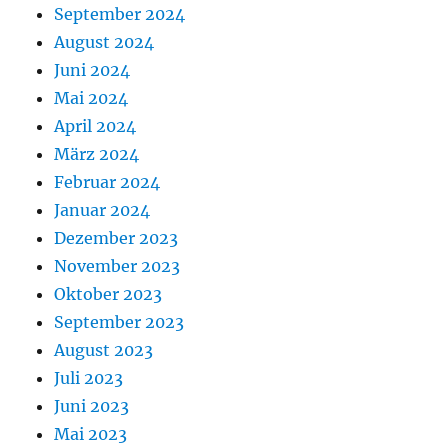
September 2024
August 2024
Juni 2024
Mai 2024
April 2024
März 2024
Februar 2024
Januar 2024
Dezember 2023
November 2023
Oktober 2023
September 2023
August 2023
Juli 2023
Juni 2023
Mai 2023