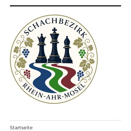
Startseite