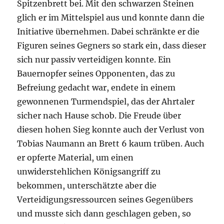
Spitzenbrett bei. Mit den schwarzen Steinen
glich er im Mittelspiel aus und konnte dann die
Initiative übernehmen. Dabei schränkte er die
Figuren seines Gegners so stark ein, dass dieser
sich nur passiv verteidigen konnte. Ein
Bauernopfer seines Opponenten, das zu
Befreiung gedacht war, endete in einem
gewonnenen Turmendspiel, das der Ahrtaler
sicher nach Hause schob. Die Freude über
diesen hohen Sieg konnte auch der Verlust von
Tobias Naumann an Brett 6 kaum trüben. Auch
er opferte Material, um einen
unwiderstehlichen Königsangriff zu
bekommen, unterschätzte aber die
Verteidigungsressourcen seines Gegenübers
und musste sich dann geschlagen geben, so