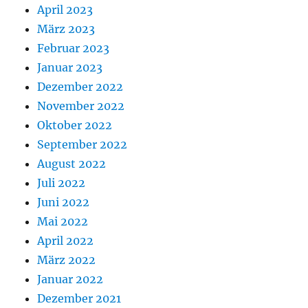
April 2023
März 2023
Februar 2023
Januar 2023
Dezember 2022
November 2022
Oktober 2022
September 2022
August 2022
Juli 2022
Juni 2022
Mai 2022
April 2022
März 2022
Januar 2022
Dezember 2021