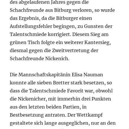
des abgelaufenen Jahres gegen die
Schachfreunde aus Bitburg verloren, so wurde
das Ergebnis, da die Bitburger einen
Aufstellungsfehler begingen, zu Gunsten der
Talentschmiede korrigiert. Diesem Sieg am
grünen Tisch folgte ein weiterer Kantersieg,
diesmal gegen die Zweitvertretung der
Schachfreunde Nickenich.
Die Mannschaftskapitänin Elisa Nauman
konnte alle sieben Bretter stark besetzen, so
dass die Talentschmiede Favorit war, obwohl
die Nickenicher, mit immerhin drei Punkten
aus den letzten beiden Partien, in
Bestbesetzung antraten. Der Wettkampf
gestaltete sich lange ausgeglichen, nur an den