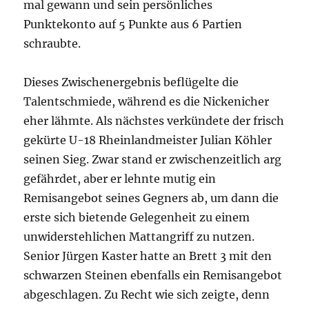
mal gewann und sein persönliches
Punktekonto auf 5 Punkte aus 6 Partien
schraubte.
Dieses Zwischenergebnis beflügelte die
Talentschmiede, während es die Nickenicher
eher lähmte. Als nächstes verkündete der frisch
gekürte U-18 Rheinlandmeister Julian Köhler
seinen Sieg. Zwar stand er zwischenzeitlich arg
gefährdet, aber er lehnte mutig ein
Remisangebot seines Gegners ab, um dann die
erste sich bietende Gelegenheit zu einem
unwiderstehlichen Mattangriff zu nutzen.
Senior Jürgen Kaster hatte an Brett 3 mit den
schwarzen Steinen ebenfalls ein Remisangebot
abgeschlagen. Zu Recht wie sich zeigte, denn