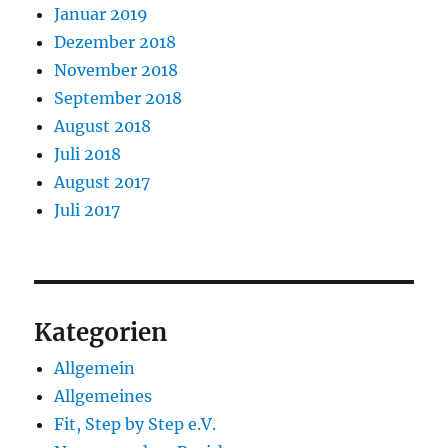
Januar 2019
Dezember 2018
November 2018
September 2018
August 2018
Juli 2018
August 2017
Juli 2017
Kategorien
Allgemein
Allgemeines
Fit, Step by Step e.V.