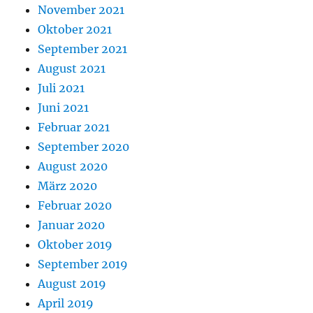
November 2021
Oktober 2021
September 2021
August 2021
Juli 2021
Juni 2021
Februar 2021
September 2020
August 2020
März 2020
Februar 2020
Januar 2020
Oktober 2019
September 2019
August 2019
April 2019