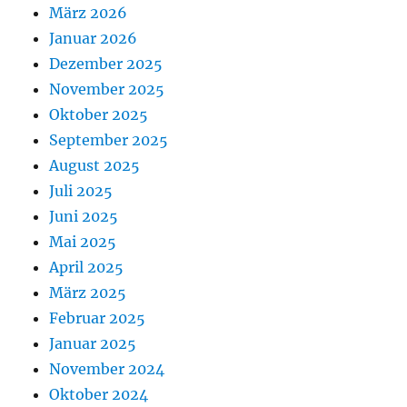
März 2026
Januar 2026
Dezember 2025
November 2025
Oktober 2025
September 2025
August 2025
Juli 2025
Juni 2025
Mai 2025
April 2025
März 2025
Februar 2025
Januar 2025
November 2024
Oktober 2024