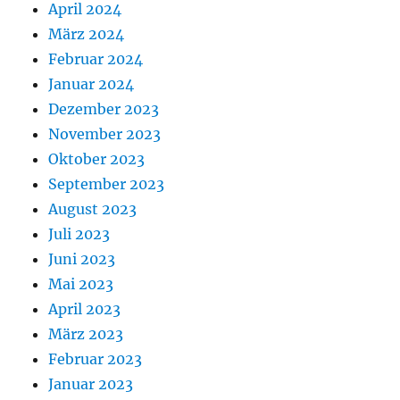
April 2024
März 2024
Februar 2024
Januar 2024
Dezember 2023
November 2023
Oktober 2023
September 2023
August 2023
Juli 2023
Juni 2023
Mai 2023
April 2023
März 2023
Februar 2023
Januar 2023