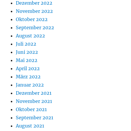
Dezember 2022
November 2022
Oktober 2022
September 2022
August 2022
Juli 2022
Juni 2022
Mai 2022
April 2022
März 2022
Januar 2022
Dezember 2021
November 2021
Oktober 2021
September 2021
August 2021