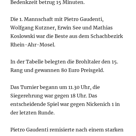
Bedenkzeit betrug 15 Minuten.
Die 1. Mannschaft mit Pietro Gaudenti,
Wolfgang Kutzner, Erwin See und Mathias
Koslowski war die Beste aus dem Schachbezirk
Rhein-Ahr-Mosel.
In der Tabelle belegten die Brohltaler den 15.
Rang und gewannen 80 Euro Preisgeld.
Das Turnier begann um 11.30 Uhr, die
Siegerehrung war gegen 18 Uhr. Das
entscheidende Spiel war gegen Nickenich 1 in
der letzten Runde.
Pietro Gaudenti remisierte nach einem starken