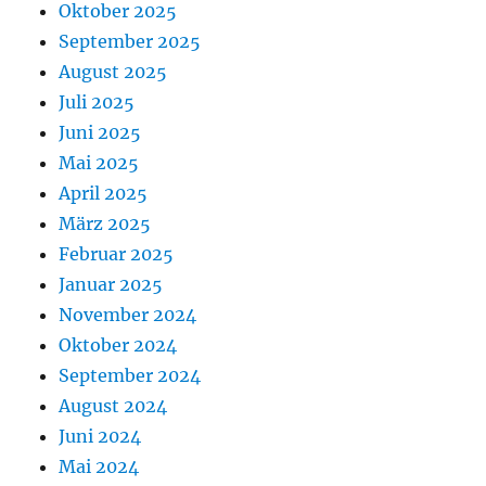
Oktober 2025
September 2025
August 2025
Juli 2025
Juni 2025
Mai 2025
April 2025
März 2025
Februar 2025
Januar 2025
November 2024
Oktober 2024
September 2024
August 2024
Juni 2024
Mai 2024