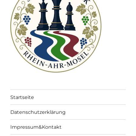
Startseite
Datenschutzerklärung
Impressum&Kontakt