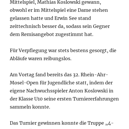
Mittelspiel, Mathias Koslowski gewann,
obwohl er im Mittelspiel eine Dame stehen
gelassen hatte und Erwin See stand
zeittechnisch besser da, sodass sein Gegner
dem Remisangebot zugestimmt hat.
Für Verpflegung war stets bestens gesorgt, die
Abläufe waren reibungslos.
Am Vortag fand bereits das 32. Rhein-Ahr-
Mosel-Open für Jugendliche statt, indem der
eigene Nachwuchsspieler Anton Koslowski in
der Klasse U10 seine ersten Turniererfahrungen
sammeln konnte.
Das Turnier gewinnen konnte die Truppe „4-