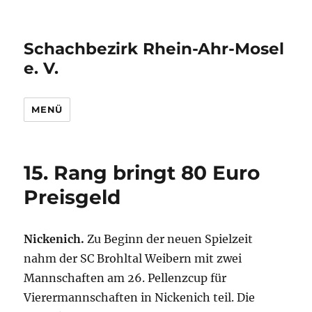
Schachbezirk Rhein-Ahr-Mosel
e. V.
MENÜ
15. Rang bringt 80 Euro
Preisgeld
Nickenich.
Zu Beginn der neuen Spielzeit
nahm der SC Brohltal Weibern mit zwei
Mannschaften am 26. Pellenzcup für
Vierermannschaften in Nickenich teil. Die