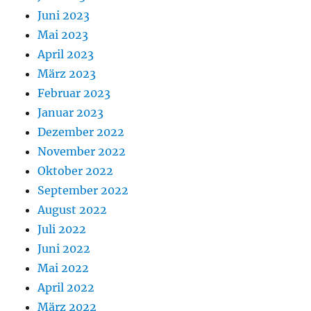
Juni 2023
Mai 2023
April 2023
März 2023
Februar 2023
Januar 2023
Dezember 2022
November 2022
Oktober 2022
September 2022
August 2022
Juli 2022
Juni 2022
Mai 2022
April 2022
März 2022