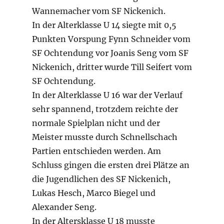
Wannemacher vom SF Nickenich.
In der Alterklasse U 14 siegte mit 0,5
Punkten Vorspung Fynn Schneider vom
SF Ochtendung vor Joanis Seng vom SF
Nickenich, dritter wurde Till Seifert vom
SF Ochtendung.
In der Alterklasse U 16 war der Verlauf
sehr spannend, trotzdem reichte der
normale Spielplan nicht und der
Meister musste durch Schnellschach
Partien entschieden werden. Am
Schluss gingen die ersten drei Plätze an
die Jugendlichen des SF Nickenich,
Lukas Hesch, Marco Biegel und
Alexander Seng.
In der Altersklasse U 18 musste