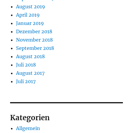
August 2019
April 2019
Januar 2019
Dezember 2018
November 2018
September 2018
August 2018
Juli 2018
August 2017
Juli 2017
Kategorien
Allgemein