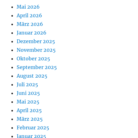
Mai 2026
April 2026
März 2026
Januar 2026
Dezember 2025
November 2025
Oktober 2025
September 2025
August 2025
Juli 2025
Juni 2025
Mai 2025
April 2025
März 2025
Februar 2025
Januar 2025