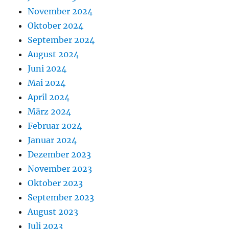
November 2024
Oktober 2024
September 2024
August 2024
Juni 2024
Mai 2024
April 2024
März 2024
Februar 2024
Januar 2024
Dezember 2023
November 2023
Oktober 2023
September 2023
August 2023
Juli 2023