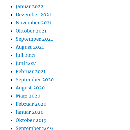
Januar 2022
Dezember 2021
November 2021
Oktober 2021
September 2021
August 2021
Juli 2021
Juni 2021
Februar 2021
September 2020
August 2020
März 2020
Februar 2020
Januar 2020
Oktober 2019
September 2019