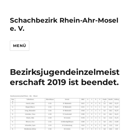
Schachbezirk Rhein-Ahr-Mosel
e. V.
MENÜ
Bezirksjugendeinzelmeist
erschaft 2019 ist beendet.