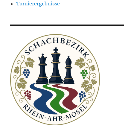
Turnierergebnisse