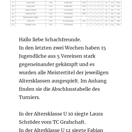
Hallo liebe Schachfreunde.
In den letzten zwei Wochen haben 15
Jugendliche aus 5 Vereinen stark
gegeneinander gekämpft und es
wurden alle Meistertitel der jeweiligen
Altersklassen ausgespielt. Im Anhang
finden sie die Abschlusstabelle des
Turniers.
In der Altersklasse U 10 siegte Laura
Schröder vom TC Grafschaft.
In der Alterklasse U 12 siegte Fabian